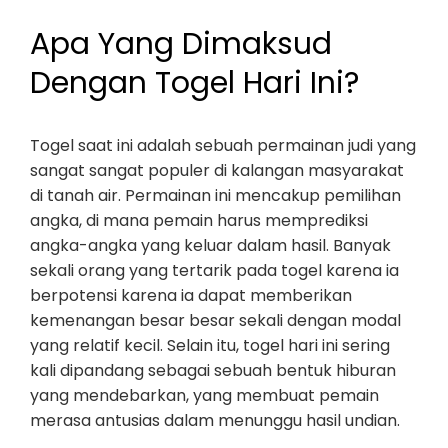
Apa Yang Dimaksud
Dengan Togel Hari Ini?
Togel saat ini adalah sebuah permainan judi yang
sangat sangat populer di kalangan masyarakat
di tanah air. Permainan ini mencakup pemilihan
angka, di mana pemain harus memprediksi
angka-angka yang keluar dalam hasil. Banyak
sekali orang yang tertarik pada togel karena ia
berpotensi karena ia dapat memberikan
kemenangan besar besar sekali dengan modal
yang relatif kecil. Selain itu, togel hari ini sering
kali dipandang sebagai sebuah bentuk hiburan
yang mendebarkan, yang membuat pemain
merasa antusias dalam menunggu hasil undian.