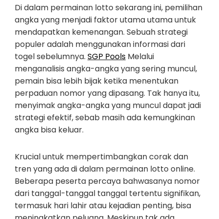
Di dalam permainan lotto sekarang ini, pemilihan
angka yang menjadi faktor utama utama untuk
mendapatkan kemenangan. Sebuah strategi
populer adalah menggunakan informasi dari
togel sebelumnya.
SGP Pools
Melalui
menganalisis angka-angka yang sering muncul,
pemain bisa lebih bijak ketika menentukan
perpaduan nomor yang dipasang. Tak hanya itu,
menyimak angka-angka yang muncul dapat jadi
strategi efektif, sebab masih ada kemungkinan
angka bisa keluar.
Krucial untuk mempertimbangkan corak dan
tren yang ada di dalam permainan lotto online.
Beberapa peserta percaya bahwasanya nomor
dari tanggal-tanggal tanggal tertentu signifikan,
termasuk hari lahir atau kejadian penting, bisa
meningkatkan peluang. Meskipun tak ada