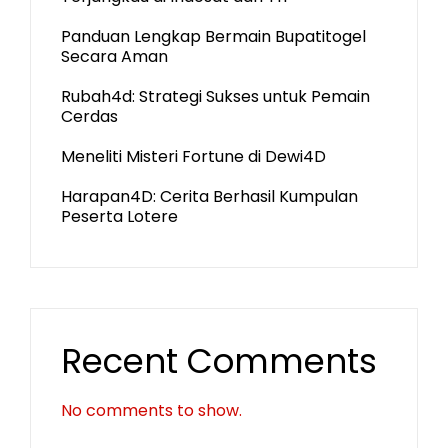
Panduan Lengkap Bermain Bupatitogel
Secara Aman
Rubah4d: Strategi Sukses untuk Pemain
Cerdas
Meneliti Misteri Fortune di Dewi4D
Harapan4D: Cerita Berhasil Kumpulan
Peserta Lotere
Recent Comments
No comments to show.