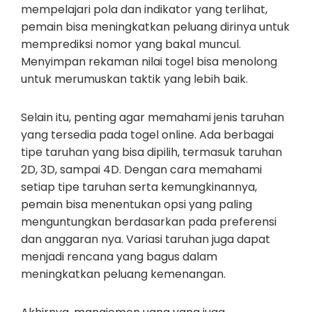
mempelajari pola dan indikator yang terlihat,
pemain bisa meningkatkan peluang dirinya untuk
memprediksi nomor yang bakal muncul.
Menyimpan rekaman nilai togel bisa menolong
untuk merumuskan taktik yang lebih baik.
Selain itu, penting agar memahami jenis taruhan
yang tersedia pada togel online. Ada berbagai
tipe taruhan yang bisa dipilih, termasuk taruhan
2D, 3D, sampai 4D. Dengan cara memahami
setiap tipe taruhan serta kemungkinannya,
pemain bisa menentukan opsi yang paling
menguntungkan berdasarkan pada preferensi
dan anggaran nya. Variasi taruhan juga dapat
menjadi rencana yang bagus dalam
meningkatkan peluang kemenangan.