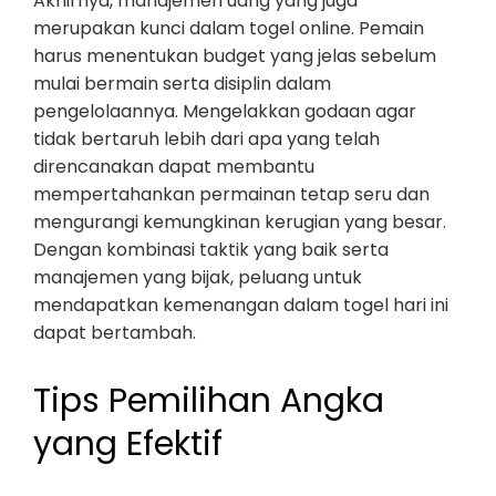
Akhirnya, manajemen uang yang juga
merupakan kunci dalam togel online. Pemain
harus menentukan budget yang jelas sebelum
mulai bermain serta disiplin dalam
pengelolaannya. Mengelakkan godaan agar
tidak bertaruh lebih dari apa yang telah
direncanakan dapat membantu
mempertahankan permainan tetap seru dan
mengurangi kemungkinan kerugian yang besar.
Dengan kombinasi taktik yang baik serta
manajemen yang bijak, peluang untuk
mendapatkan kemenangan dalam togel hari ini
dapat bertambah.
Tips Pemilihan Angka
yang Efektif