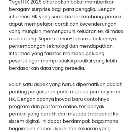
Togel HK 2025 diharapkan bakal memberikan
beragam surprise bagi para penggila. Dengan
informasi HK yang semakin berkembang, pemain
dapat mempelajari corak dan kecenderungan
yang mungkin memengaruhi keluaran HK di masa
mendatang. Seperti tahun-tahun sebelumnya,
perkembangan teknologi dan mendapatkan
informasi yang fasilitas memberi peluang
peserta agar memproduksi prediksi yang lebih
berdasarkan data yang tersedia.
Salah satu aspek yang harus diperhatikan adalah
penting pergeseran pada metode pembayaran
HK. Dengan adanya inovasi baru contohnya
program dan platform online, ter banyak
pemain yang beralih dari metode tradisional ke
sistem digital. Ini dapat berdampak bagaimana
bagaimana nomor dipilih dan keluaran yang