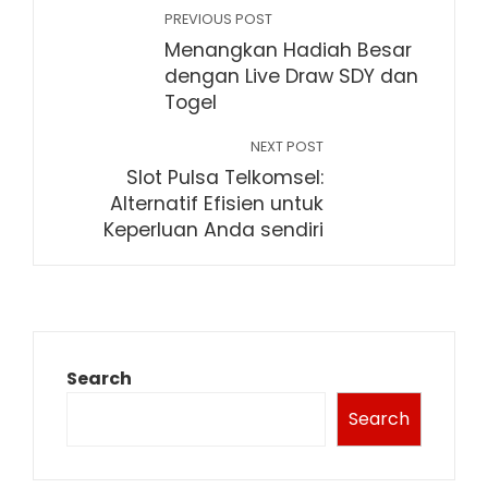
PREVIOUS POST
Menangkan Hadiah Besar
dengan Live Draw SDY dan
Togel
NEXT POST
Slot Pulsa Telkomsel:
Alternatif Efisien untuk
Keperluan Anda sendiri
Search
Search