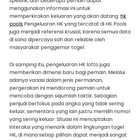
spesifik, dan beberapa pemain dapat
menggunakan informasi ini untuk
memperkirakan keluaran yang akan datang.
hk
pools
Pengeluaran HK yang tercatat di HK Pools
juga menjadi referensi krusial, karena semua data
di sana dipercaya sah dan reliable oleh
masyarakat penggemar togel.
Di samping itu, pengeluaran HK lotto juga
memberikan dimensi baru bagi pemain. Melalui
adanya variasi dalam jenis permainan,
pergerakan ini mendorong pemain untuk
mencoba dengan sejumlah taktik. Sebagian
penjudi berfokus pada angka yang tidak sering
keluar, sementara yang lain justru memilih nomor
yang sering keluar. Situasi ini menciptakan
interaksi yang menarik dalam lingkungan togel
HK, di mana setiap pilihan dapat menjadi sangat