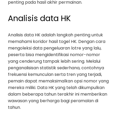
penting pada hasil akhir permainan.
Analisis data HK
Analisis data HK adalah langkah penting untuk
memahami koridor hasil togel HK. Dengan cara
mengoleksi data pengeluaran lotre yang lalu,
peserta bisa mengidentifikasi nomor-nomor
yang cenderung tampak lebih sering. Melalui
penganalisisan statistik sederhana, contohnya
frekuensi kemunculan serta tren yang terjadi,
pemain dapat memaksimalkan opsi nomor yang
mereka miliki. Data HK yang telah dikumpulkan
dalam beberapa tahun terakhir ini memberikan
wawasan yang berharga bagi peramalan di
tahun.