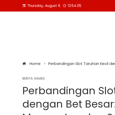
Skip
Thursday, August 6
13:54:06
to
content
Home
Perbandingan Slot Taruhan Kecil 
BERITA GAMES
Perbandingan Slot
dengan Bet Besar