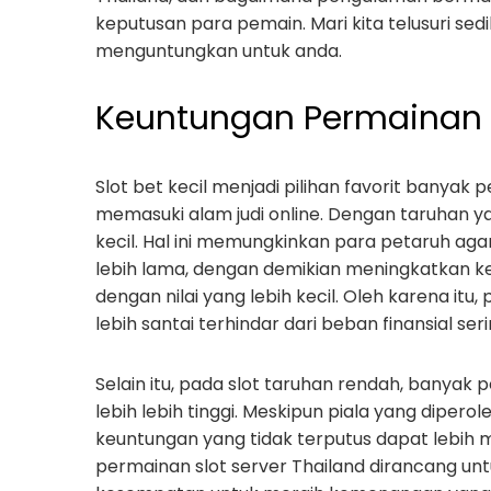
keputusan para pemain. Mari kita telusuri sed
menguntungkan untuk anda.
Keuntungan Permainan S
Slot bet kecil menjadi pilihan favorit banya
memasuki alam judi online. Dengan taruhan ya
kecil. Hal ini memungkinkan para petaruh ag
lebih lama, dengan demikian meningkatkan k
dengan nilai yang lebih kecil. Oleh karena it
lebih santai terhindar dari beban finansial ser
Selain itu, pada slot taruhan rendah, bany
lebih lebih tinggi. Meskipun piala yang dipero
keuntungan yang tidak terputus dapat lebi
permainan slot server Thailand dirancang 