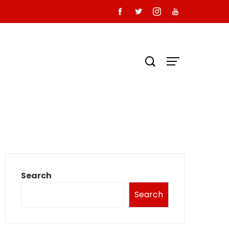
Search
Search