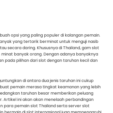
buah opsi yang paling populer di kalangan pemain.
yak yang tertarik berminat untuk menguji nasib
k atau secara daring. Khususnya di Thailand, gam slot
 minat banyak orang. Dengan adanya banyaknya
n pada pilihan dari slot dengan taruhan kecil dan
ntungkan di antara dua jenis taruhan ini cukup
embuat pemain merasa tingkat keamanan yang lebih
kit, sedangkan taruhan besar memberikan peluang
ar. Artikel ini akan akan menelaah perbandingan
para pemain slot Thailand serta server slot
 bermain di slot internasional juga mempengaruhi