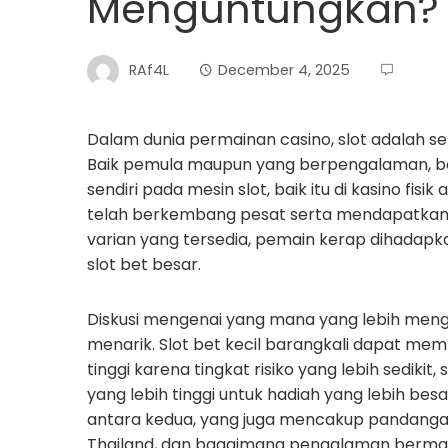
Menguntungkan?
RAf4L
December 4, 2025
Dalam dunia permainan casino, slot adalah se
Baik pemula maupun yang berpengalaman, ban
sendiri pada mesin slot, baik itu di kasino fisi
telah berkembang pesat serta mendapatkan
varian yang tersedia, pemain kerap dihadapka
slot bet besar.
Diskusi mengenai yang mana yang lebih mengu
menarik. Slot bet kecil barangkali dapat m
tinggi karena tingkat risiko yang lebih sedi
yang lebih tinggi untuk hadiah yang lebih bes
antara kedua, yang juga mencakup pandangan 
Thailand, dan bagaimana pengalaman bermain