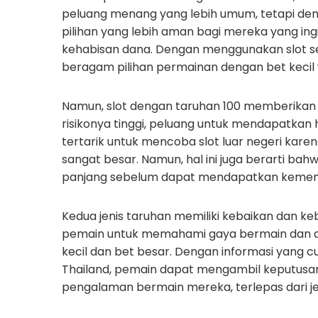
peluang menang yang lebih umum, tetapi denga
pilihan yang lebih aman bagi mereka yang in
kehabisan dana. Dengan menggunakan slot s
beragam pilihan permainan dengan bet keci
Namun, slot dengan taruhan 100 memberikan 
risikonya tinggi, peluang untuk mendapatkan
tertarik untuk mencoba slot luar negeri karena
sangat besar. Namun, hal ini juga berarti b
panjang sebelum dapat mendapatkan kemen
Kedua jenis taruhan memiliki kebaikan dan k
pemain untuk memahami gaya bermain dan a
kecil dan bet besar. Dengan informasi yang c
Thailand, pemain dapat mengambil keputusan
pengalaman bermain mereka, terlepas dari jeni