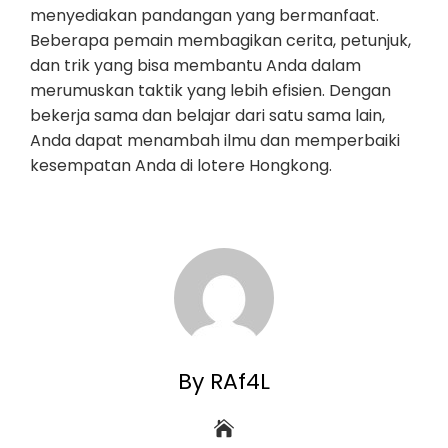
menyediakan pandangan yang bermanfaat.
Beberapa pemain membagikan cerita, petunjuk,
dan trik yang bisa membantu Anda dalam
merumuskan taktik yang lebih efisien. Dengan
bekerja sama dan belajar dari satu sama lain,
Anda dapat menambah ilmu dan memperbaiki
kesempatan Anda di lotere Hongkong.
By RAf4L