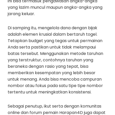
ini bisa termasuk pengawasan angka-angka
yang lazim muncul maupun angka-angka yang
jarang keluar.
Di samping itu, mengelola dana dengan bijak
adalah elemen krusial dalam bertaruh togel.
Tetapkan budget yang tegas untuk permainan
Anda serta pastikan untuk tidak melampaui
batas tersebut. Menggunakan metode taruhan
yang terstruktur, contohnya taruhan yang
beraneka dengan rasio yang tepat, bisa
memberikan kesempatan yang lebih besar
untuk menang. Anda bisa mencoba campuran
nombor atau fokus pada satu tipe tipe nombor
tertentu untuk meningkatkan konsistensi.
Sebagai penutup, ikut serta dengan komunitas
online dan forum pemain Harapan4D juga dapat