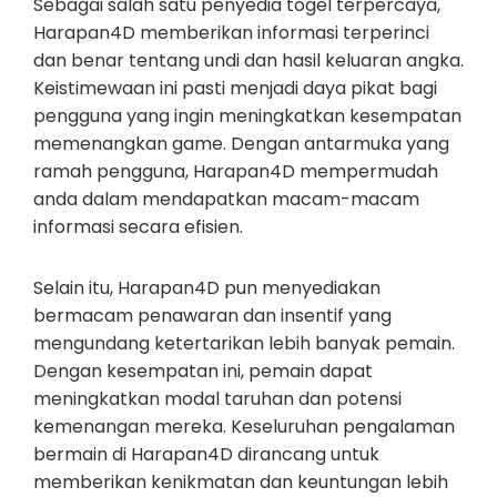
Sebagai salah satu penyedia togel terpercaya,
Harapan4D memberikan informasi terperinci
dan benar tentang undi dan hasil keluaran angka.
Keistimewaan ini pasti menjadi daya pikat bagi
pengguna yang ingin meningkatkan kesempatan
memenangkan game. Dengan antarmuka yang
ramah pengguna, Harapan4D mempermudah
anda dalam mendapatkan macam-macam
informasi secara efisien.
Selain itu, Harapan4D pun menyediakan
bermacam penawaran dan insentif yang
mengundang ketertarikan lebih banyak pemain.
Dengan kesempatan ini, pemain dapat
meningkatkan modal taruhan dan potensi
kemenangan mereka. Keseluruhan pengalaman
bermain di Harapan4D dirancang untuk
memberikan kenikmatan dan keuntungan lebih