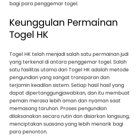
bagi para penggemar togel.
Keunggulan Permainan
Togel HK
Togel HK telah menjadi salah satu permainan judi
yang terkenal di antara penggemar togel. Salah
satu fasilitas utama dari Togel HK adalah metode
pengundian yang sangat transparan dan
terjamin keadilan sistem. Setiap hasil hasil yang
dapat dipertanggungjawabkan, dan itu membuat
pemain merasa lebih aman dan nyaman saat
memasang taruhan. Proses pengundian
dilaksanakan secara rutin dan disiarkan langsung,
menciptakan suasana yang lebih menarik bagi
para penonton.