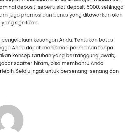
minal deposit, seperti slot deposit 5000, sehingga
ami juga promosi dan bonus yang ditawarkan oleh
yang signifikan.
gi pengelolaan keuangan Anda. Tentukan batas
hingga Anda dapat menikmati permainan tanpa
nakan konsep taruhan yang bertanggung jawab,
t gacor scatter hitam, bisa membantu Anda
bih. Selalu ingat untuk bersenang-senang dan