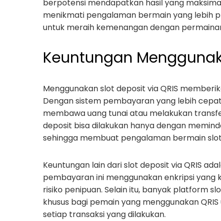
berpotensi mendapatkan hasil yang maksima
menikmati pengalaman bermain yang lebih pr
untuk meraih kemenangan dengan permainan 
Keuntungan Menggunakan
Menggunakan slot deposit via QRIS memberik
Dengan sistem pembayaran yang lebih cepat d
membawa uang tunai atau melakukan transfe
deposit bisa dilakukan hanya dengan meminda
sehingga membuat pengalaman bermain slot o
Keuntungan lain dari slot deposit via QRIS ad
pembayaran ini menggunakan enkripsi yang k
risiko penipuan. Selain itu, banyak platform
khusus bagi pemain yang menggunakan QRIS un
setiap transaksi yang dilakukan.