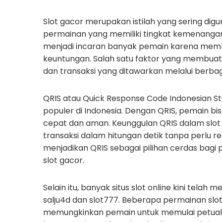
Slot gacor merupakan istilah yang sering dig
permainan yang memiliki tingkat kemenangan ti
menjadi incaran banyak pemain karena memb
keuntungan. Salah satu faktor yang membuat
dan transaksi yang ditawarkan melalui berba
QRIS atau Quick Response Code Indonesian 
populer di Indonesia. Dengan QRIS, pemain b
cepat dan aman. Keunggulan QRIS dalam slot 
transaksi dalam hitungan detik tanpa perlu r
menjadikan QRIS sebagai pilihan cerdas bag
slot gacor.
Selain itu, banyak situs slot online kini tel
salju4d dan slot777. Beberapa permainan slot 
memungkinkan pemain untuk memulai petual