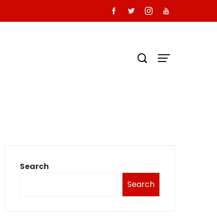
Search
Search