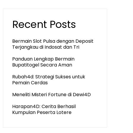
Recent Posts
Bermain Slot Pulsa dengan Deposit
Terjangkau di Indosat dan Tri
Panduan Lengkap Bermain
Bupatitogel Secara Aman
Rubah4d: Strategi Sukses untuk
Pemain Cerdas
Meneliti Misteri Fortune di Dewi4D
Harapan4D: Cerita Berhasil
Kumpulan Peserta Lotere