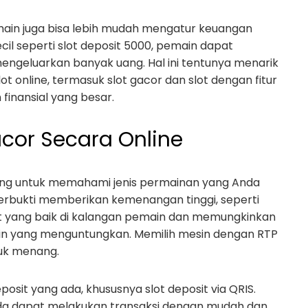
emain juga bisa lebih mudah mengatur keuangan
cil seperti slot deposit 5000, pemain dapat
ngeluarkan banyak uang. Hal ini tentunya menarik
ot online, termasuk slot gacor dan slot dengan fitur
finansial yang besar.
acor Secara Online
nting untuk memahami jenis permainan yang Anda
 terbukti memberikan kemenangan tinggi, seperti
gkat yang baik di kalangan pemain dan memungkinkan
n yang menguntungkan. Memilih mesin dengan RTP
tuk menang.
sit yang ada, khususnya slot deposit via QRIS.
da dapat melakukan transaksi dengan mudah dan