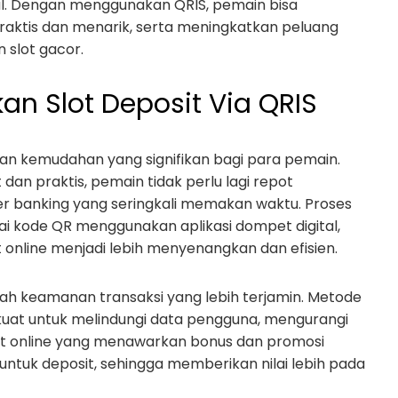
l. Dengan menggunakan QRIS, pemain bisa
aktis dan menarik, serta meningkatkan peluang
slot gacor.
 Slot Deposit Via QRIS
an kemudahan yang signifikan bagi para pemain.
an praktis, pemain tidak perlu lagi repot
r banking yang seringkali memakan waktu. Proses
i kode QR menggunakan aplikasi dompet digital,
nline menjadi lebih menyenangkan dan efisien.
alah keamanan transaksi yang lebih terjamin. Metode
uat untuk melindungi data pengguna, mengurangi
 slot online yang menawarkan bonus dan promosi
tuk deposit, sehingga memberikan nilai lebih pada