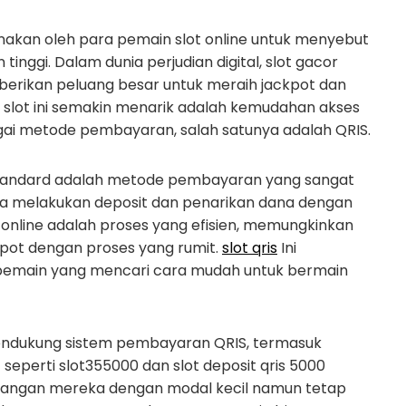
unakan oleh para pemain slot online untuk menyebut
nggi. Dalam dunia perjudian digital, slot gacor
erikan peluang besar untuk meraih jackpot dan
 slot ini semakin menarik adalah kemudahan akses
gai metode pembayaran, salah satunya adalah QRIS.
Standard adalah metode pembayaran yang sangat
isa melakukan deposit dan penarikan dana dengan
online adalah proses yang efisien, memungkinkan
epot dengan proses yang rumit.
slot qris
Ini
i pemain yang mencari cara mudah untuk bermain
ah mendukung sistem pembayaran QRIS, termasuk
seperti slot355000 dan slot deposit qris 5000
angan mereka dengan modal kecil namun tetap