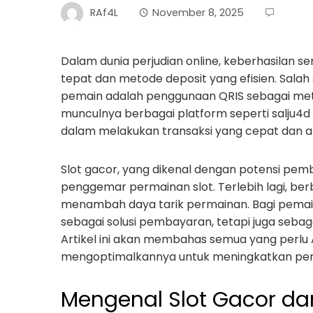
RAf4L
November 8, 2025
Dalam dunia perjudian online, keberhasilan se
tepat dan metode deposit yang efisien. Salah
pemain adalah penggunaan QRIS sebagai me
munculnya berbagai platform seperti salju4d
dalam melakukan transaksi yang cepat dan 
Slot gacor, yang dikenal dengan potensi pemb
penggemar permainan slot. Terlebih lagi, berb
menambah daya tarik permainan. Bagi pemai
sebagai solusi pembayaran, tetapi juga seb
Artikel ini akan membahas semua yang perlu 
mengoptimalkannya untuk meningkatkan pe
Mengenal Slot Gacor da