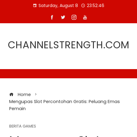
Skip
Saturday, August 8
23:52:46
to
content
CHANNELSTRENGTH.COM
Home
Mengupas Slot Percontohan Gratis: Peluang Emas
Pemain
BERITA GAMES