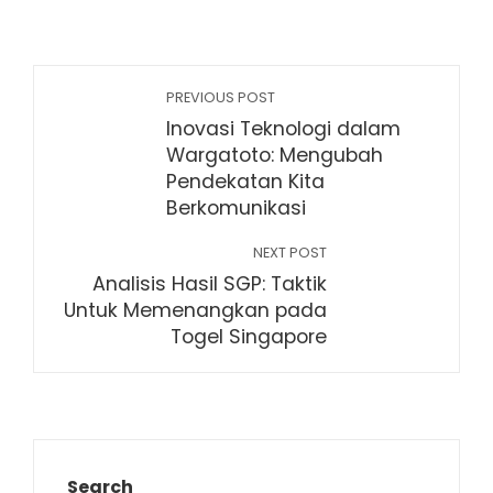
PREVIOUS POST
Inovasi Teknologi dalam
Wargatoto: Mengubah
Pendekatan Kita
Berkomunikasi
NEXT POST
Analisis Hasil SGP: Taktik
Untuk Memenangkan pada
Togel Singapore
Search