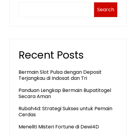
Search
Recent Posts
Bermain Slot Pulsa dengan Deposit
Terjangkau di Indosat dan Tri
Panduan Lengkap Bermain Bupatitogel
Secara Aman
Rubah4d: Strategi Sukses untuk Pemain
Cerdas
Meneliti Misteri Fortune di Dewi4D