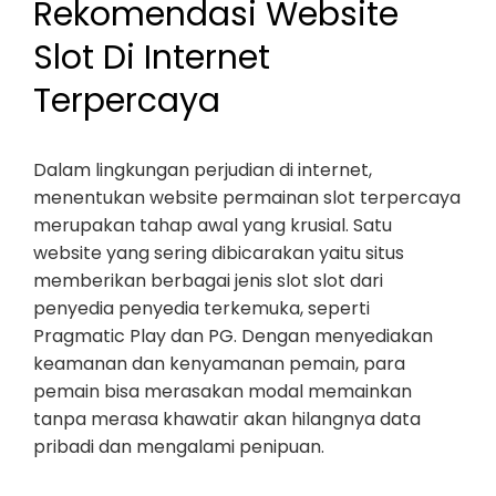
Rekomendasi Website
Slot Di Internet
Terpercaya
Dalam lingkungan perjudian di internet,
menentukan website permainan slot terpercaya
merupakan tahap awal yang krusial. Satu
website yang sering dibicarakan yaitu situs
memberikan berbagai jenis slot slot dari
penyedia penyedia terkemuka, seperti
Pragmatic Play dan PG. Dengan menyediakan
keamanan dan kenyamanan pemain, para
pemain bisa merasakan modal memainkan
tanpa merasa khawatir akan hilangnya data
pribadi dan mengalami penipuan.