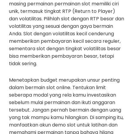
masing permainan permainan slot memiliki ciri
unik, termasuk tingkat RTP (Return to Player)
dan volatilitas. Pilihlah slot dengan RTP besar dan
volatilitas yang sesuai dengan gaya bermain
Anda. Slot dengan volatilitas kecil cenderung
memberikan pembayaran kecil secara reguler,
sementara slot dengan tingkat volatilitas besar
bisa memberikan pembayaran besar, tetapi
tidak sering.
Menetapkan budget merupakan unsur penting
dalam bermain slot online. Tentukan limit
seberapa modal yang rela kamu investasikan
sebelum mulai permainan dan ikuti anggaran
tersebut. Jangan pernah bermain dengan uang
yang tak mampu kamu hilangkan. Di samping itu,
manfaatkan akun demo slot untuk latihan dan
memahami permainan tanpa bahaya hilang