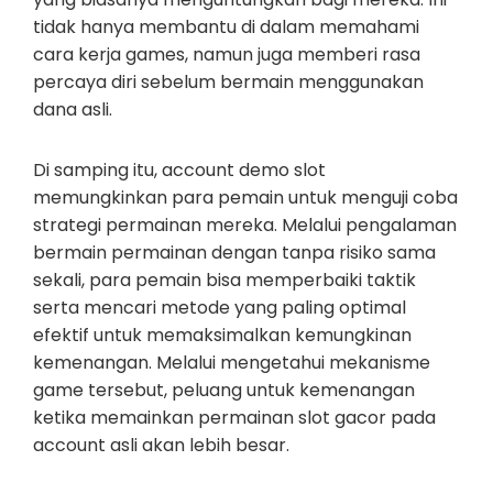
tidak hanya membantu di dalam memahami
cara kerja games, namun juga memberi rasa
percaya diri sebelum bermain menggunakan
dana asli.
Di samping itu, account demo slot
memungkinkan para pemain untuk menguji coba
strategi permainan mereka. Melalui pengalaman
bermain permainan dengan tanpa risiko sama
sekali, para pemain bisa memperbaiki taktik
serta mencari metode yang paling optimal
efektif untuk memaksimalkan kemungkinan
kemenangan. Melalui mengetahui mekanisme
game tersebut, peluang untuk kemenangan
ketika memainkan permainan slot gacor pada
account asli akan lebih besar.