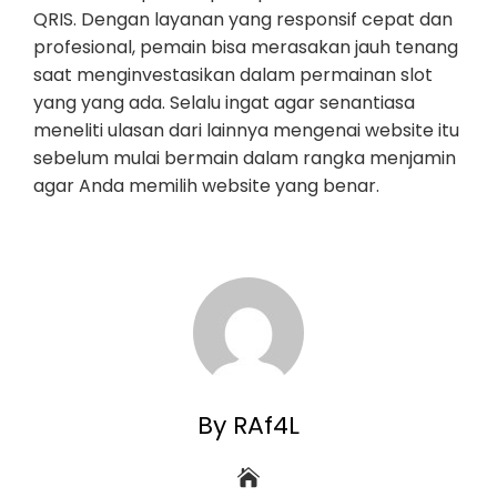
QRIS. Dengan layanan yang responsif cepat dan
profesional, pemain bisa merasakan jauh tenang
saat menginvestasikan dalam permainan slot
yang yang ada. Selalu ingat agar senantiasa
meneliti ulasan dari lainnya mengenai website itu
sebelum mulai bermain dalam rangka menjamin
agar Anda memilih website yang benar.
By RAf4L