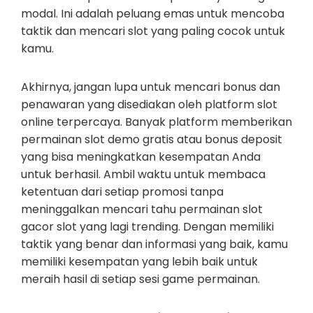
modal. Ini adalah peluang emas untuk mencoba
taktik dan mencari slot yang paling cocok untuk
kamu.
Akhirnya, jangan lupa untuk mencari bonus dan
penawaran yang disediakan oleh platform slot
online terpercaya. Banyak platform memberikan
permainan slot demo gratis atau bonus deposit
yang bisa meningkatkan kesempatan Anda
untuk berhasil. Ambil waktu untuk membaca
ketentuan dari setiap promosi tanpa
meninggalkan mencari tahu permainan slot
gacor slot yang lagi trending. Dengan memiliki
taktik yang benar dan informasi yang baik, kamu
memiliki kesempatan yang lebih baik untuk
meraih hasil di setiap sesi game permainan.