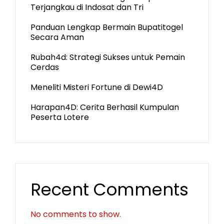
Terjangkau di Indosat dan Tri
Panduan Lengkap Bermain Bupatitogel
Secara Aman
Rubah4d: Strategi Sukses untuk Pemain
Cerdas
Meneliti Misteri Fortune di Dewi4D
Harapan4D: Cerita Berhasil Kumpulan
Peserta Lotere
Recent Comments
No comments to show.