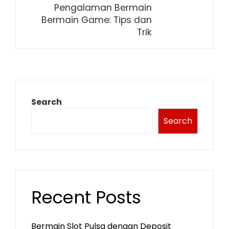
Pengalaman Bermain
Bermain Game: Tips dan
Trik
Search
Search
Recent Posts
Bermain Slot Pulsa dengan Deposit