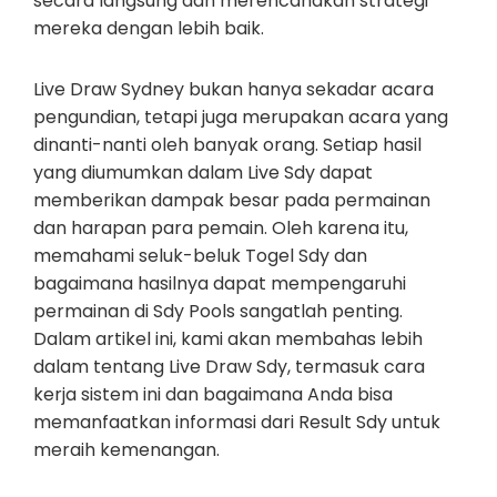
secara langsung dan merencanakan strategi
mereka dengan lebih baik.
Live Draw Sydney bukan hanya sekadar acara
pengundian, tetapi juga merupakan acara yang
dinanti-nanti oleh banyak orang. Setiap hasil
yang diumumkan dalam Live Sdy dapat
memberikan dampak besar pada permainan
dan harapan para pemain. Oleh karena itu,
memahami seluk-beluk Togel Sdy dan
bagaimana hasilnya dapat mempengaruhi
permainan di Sdy Pools sangatlah penting.
Dalam artikel ini, kami akan membahas lebih
dalam tentang Live Draw Sdy, termasuk cara
kerja sistem ini dan bagaimana Anda bisa
memanfaatkan informasi dari Result Sdy untuk
meraih kemenangan.