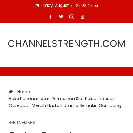
Skip
Friday, August 7
02:42:54
to
content
CHANNELSTRENGTH.COM
Home
Buku Panduan Utuh Permainan Slot Pulsa Indosat
Ooredoo : Meraih Hadiah Utama Semakin Gampang
BERITA GAMES