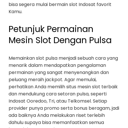
bisa segera mulai bermain slot Indosat favorit
Kamu.
Petunjuk Permainan
Mesin Slot Dengan Pulsa
Memainkan slot pulsa menjadi sebuah cara yang
menarik dalam mendapatkan pengalaman
permainan yang sangat menyenangkan dan
peluang meraih jackpot. Agar memulai,
perhatikan Anda memilih situs mesin slot terbaik
dan mendukung cara setoran pulsa, seperti
Indosat Ooredoo, Tri, atau Telkomsel. Setiap
provider punya promo serta bonus beragam, jadi
ada baiknya Anda melakukan riset terlebih
dahulu supaya bisa memanfaatkan semua