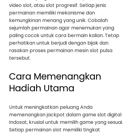
video slot, atau slot progresif. Setiap jenis
permainan memiliki mekanisme dan
kemungkinan menang yang unik. Cobalah
sejumlah permainan agar menemukan yang
paling cocok untuk cara bermain kalian. Tetap
perhatikan untuk berjudi dengan bijak dan
rasakan proses permainan mesin slot pulsa
tersebut.
Cara Memenangkan
Hadiah Utama
Untuk meningkatkan peluang Anda
memenangkan jackpot dalam game slot digital
Indosat, krusial untuk memilih game yang sesuai.
Setiap permainan slot memiliki tingkat