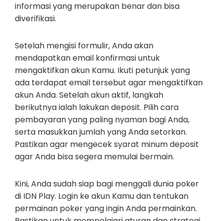
informasi yang merupakan benar dan bisa
diverifikasi.
Setelah mengisi formulir, Anda akan
mendapatkan email konfirmasi untuk
mengaktifkan akun Kamu. Ikuti petunjuk yang
ada terdapat email tersebut agar mengaktifkan
akun Anda. Setelah akun aktif, langkah
berikutnya ialah lakukan deposit. Pilih cara
pembayaran yang paling nyaman bagi Anda,
serta masukkan jumlah yang Anda setorkan.
Pastikan agar mengecek syarat minum deposit
agar Anda bisa segera memulai bermain.
Kini, Anda sudah siap bagi menggali dunia poker
di IDN Play. Login ke akun Kamu dan tentukan
permainan poker yang ingin Anda permainkan.
Pastikan untuk mempelajari aturan dan strategi