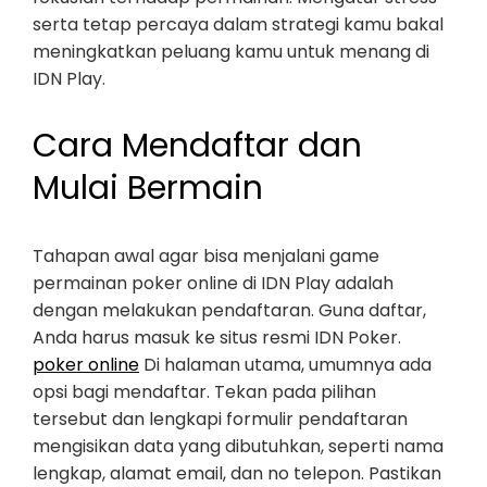
serta tetap percaya dalam strategi kamu bakal
meningkatkan peluang kamu untuk menang di
IDN Play.
Cara Mendaftar dan
Mulai Bermain
Tahapan awal agar bisa menjalani game
permainan poker online di IDN Play adalah
dengan melakukan pendaftaran. Guna daftar,
Anda harus masuk ke situs resmi IDN Poker.
poker online
Di halaman utama, umumnya ada
opsi bagi mendaftar. Tekan pada pilihan
tersebut dan lengkapi formulir pendaftaran
mengisikan data yang dibutuhkan, seperti nama
lengkap, alamat email, dan no telepon. Pastikan