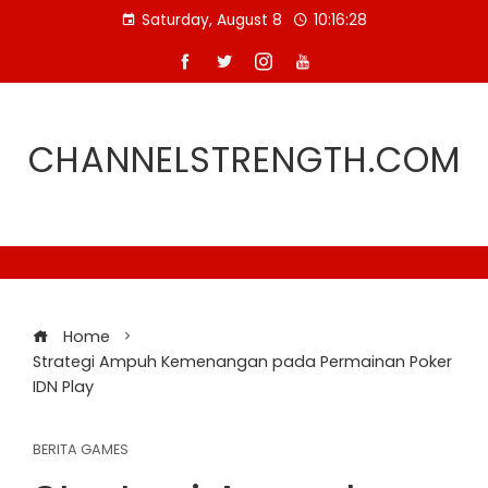
Skip
Saturday, August 8
10:16:28
to
content
CHANNELSTRENGTH.COM
Home
Strategi Ampuh Kemenangan pada Permainan Poker
IDN Play
BERITA GAMES