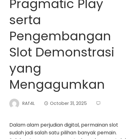
Pragmatic Play
serta
Pengembangan
Slot Demonstrasi
yang
Mengagumkan
RAf4L
October 31, 2025
Dalam alam perjudian digital, permainan slot
sudah jadi salah satu pilihan banyak pemain.