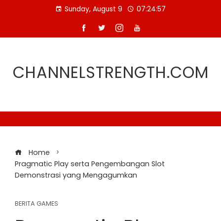
Skip
Sunday, August 9
07:24:57
to
content
CHANNELSTRENGTH.COM
Home
Pragmatic Play serta Pengembangan Slot
Demonstrasi yang Mengagumkan
BERITA GAMES