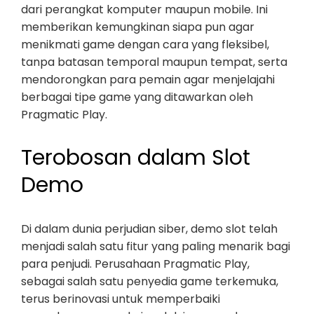
dari perangkat komputer maupun mobile. Ini
memberikan kemungkinan siapa pun agar
menikmati game dengan cara yang fleksibel,
tanpa batasan temporal maupun tempat, serta
mendorongkan para pemain agar menjelajahi
berbagai tipe game yang ditawarkan oleh
Pragmatic Play.
Terobosan dalam Slot
Demo
Di dalam dunia perjudian siber, demo slot telah
menjadi salah satu fitur yang paling menarik bagi
para penjudi. Perusahaan Pragmatic Play,
sebagai salah satu penyedia game terkemuka,
terus berinovasi untuk memperbaiki