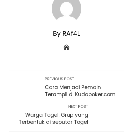
By RAf4L
PREVIOUS POST
Cara Menjadi Pemain
Terampil di Kudapoker.com
NEXT POST
Warga Togel: Grup yang
Terbentuk di seputar Togel