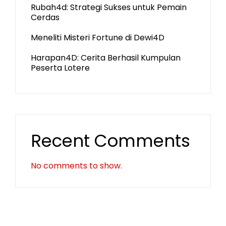
Rubah4d: Strategi Sukses untuk Pemain
Cerdas
Meneliti Misteri Fortune di Dewi4D
Harapan4D: Cerita Berhasil Kumpulan
Peserta Lotere
Recent Comments
No comments to show.