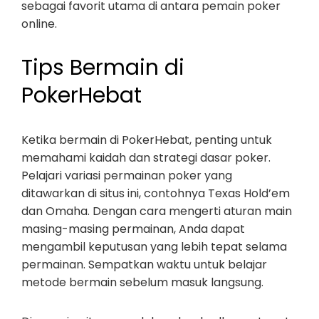
sebagai favorit utama di antara pemain poker
online.
Tips Bermain di
PokerHebat
Ketika bermain di PokerHebat, penting untuk
memahami kaidah dan strategi dasar poker.
Pelajari variasi permainan poker yang
ditawarkan di situs ini, contohnya Texas Hold’em
dan Omaha. Dengan cara mengerti aturan main
masing-masing permainan, Anda dapat
mengambil keputusan yang lebih tepat selama
permainan. Sempatkan waktu untuk belajar
metode bermain sebelum masuk langsung.