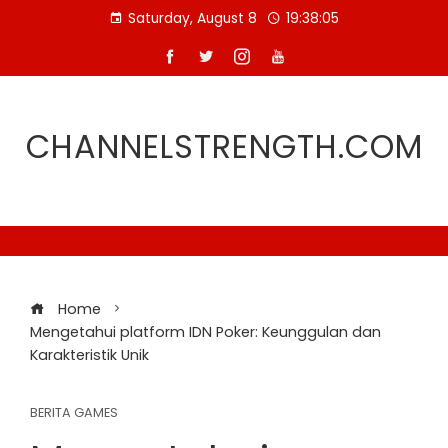
Skip
Saturday, August 8
19:38:06
to
content
CHANNELSTRENGTH.COM
Home
Mengetahui platform IDN Poker: Keunggulan dan
Karakteristik Unik
BERITA GAMES