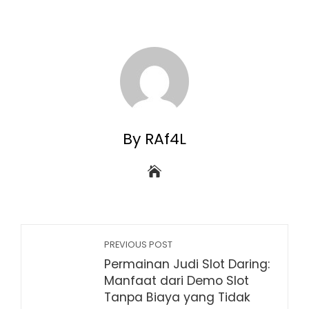
By RAf4L
PREVIOUS POST
Permainan Judi Slot Daring:
Manfaat dari Demo Slot
Tanpa Biaya yang Tidak