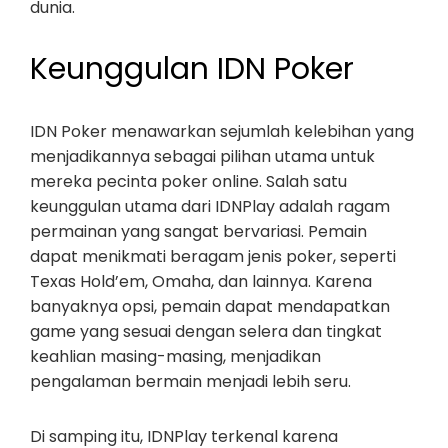
dunia.
Keunggulan IDN Poker
IDN Poker menawarkan sejumlah kelebihan yang
menjadikannya sebagai pilihan utama untuk
mereka pecinta poker online. Salah satu
keunggulan utama dari IDNPlay adalah ragam
permainan yang sangat bervariasi. Pemain
dapat menikmati beragam jenis poker, seperti
Texas Hold’em, Omaha, dan lainnya. Karena
banyaknya opsi, pemain dapat mendapatkan
game yang sesuai dengan selera dan tingkat
keahlian masing-masing, menjadikan
pengalaman bermain menjadi lebih seru.
Di samping itu, IDNPlay terkenal karena