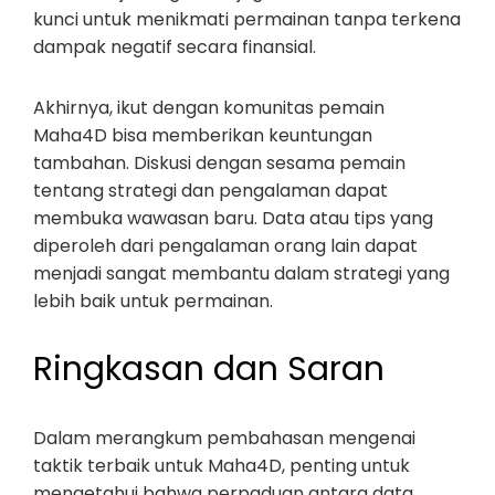
kunci untuk menikmati permainan tanpa terkena
dampak negatif secara finansial.
Akhirnya, ikut dengan komunitas pemain
Maha4D bisa memberikan keuntungan
tambahan. Diskusi dengan sesama pemain
tentang strategi dan pengalaman dapat
membuka wawasan baru. Data atau tips yang
diperoleh dari pengalaman orang lain dapat
menjadi sangat membantu dalam strategi yang
lebih baik untuk permainan.
Ringkasan dan Saran
Dalam merangkum pembahasan mengenai
taktik terbaik untuk Maha4D, penting untuk
mengetahui bahwa perpaduan antara data