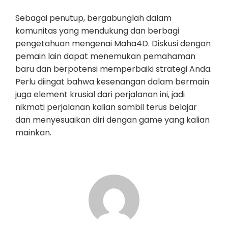
Sebagai penutup, bergabunglah dalam
komunitas yang mendukung dan berbagi
pengetahuan mengenai Maha4D. Diskusi dengan
pemain lain dapat menemukan pemahaman
baru dan berpotensi memperbaiki strategi Anda.
Perlu diingat bahwa kesenangan dalam bermain
juga element krusial dari perjalanan ini, jadi
nikmati perjalanan kalian sambil terus belajar
dan menyesuaikan diri dengan game yang kalian
mainkan.