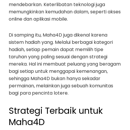
mendebarkan. Keterlibatan teknologi juga
memungkinkan kemudahan dalam, seperti akses
online dan aplikasi mobile.
Di samping itu, Maha4D juga dikenal karena
sistem hadiah yang. Melalui berbagai kategori
hadiah, setiap pemain dapat memilih tipe
taruhan yang paling sesuai dengan strategi
mereka. Hal ini membuat peluang yang beragam
bagi setiap untuk menggapai kemenangan,
sehingga Maha4D bukan hanya sekadar
permainan, melainkan juga sebuah komunitas
bagi para pencinta lotere.
Strategi Terbaik untuk
Maha4D