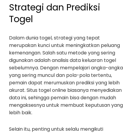
Strategi dan Prediksi
Togel
Dalam dunia togel, strategi yang tepat
merupakan kunci untuk meningkatkan peluang
kemenangan. Salah satu metode yang sering
digunakan adalah analisis data keluaran togel
sebelumnya. Dengan mempelajari angka-angka
yang sering muncul dan pola-pola tertentu,
pemain dapat merumuskan prediksi yang lebih
akurat. Situs togel online biasanya menyediakan
data ini, sehingga pemain bisa dengan mudah
mengaksesnya untuk membuat keputusan yang
lebih baik.
Selain itu, penting untuk selalu mengikuti