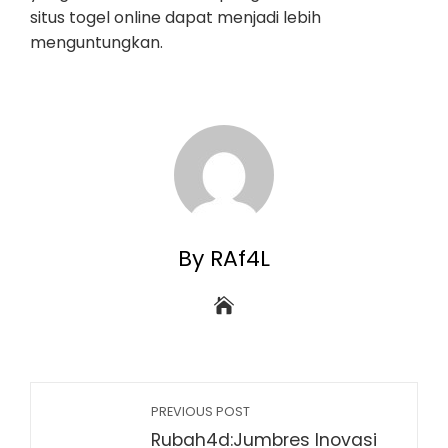
situs togel online dapat menjadi lebih
menguntungkan.
By RAf4L
PREVIOUS POST
Rubah4d:Jumbres Inovasi