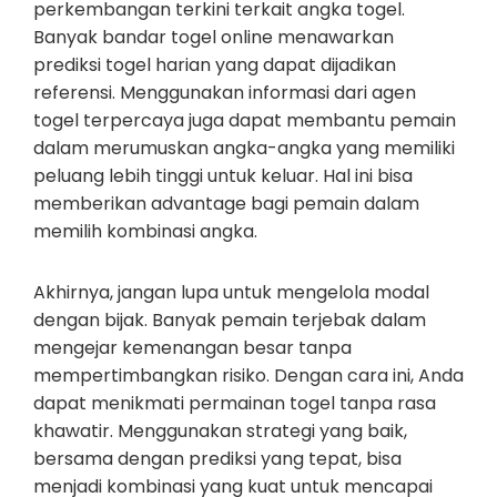
perkembangan terkini terkait angka togel.
Banyak bandar togel online menawarkan
prediksi togel harian yang dapat dijadikan
referensi. Menggunakan informasi dari agen
togel terpercaya juga dapat membantu pemain
dalam merumuskan angka-angka yang memiliki
peluang lebih tinggi untuk keluar. Hal ini bisa
memberikan advantage bagi pemain dalam
memilih kombinasi angka.
Akhirnya, jangan lupa untuk mengelola modal
dengan bijak. Banyak pemain terjebak dalam
mengejar kemenangan besar tanpa
mempertimbangkan risiko. Dengan cara ini, Anda
dapat menikmati permainan togel tanpa rasa
khawatir. Menggunakan strategi yang baik,
bersama dengan prediksi yang tepat, bisa
menjadi kombinasi yang kuat untuk mencapai