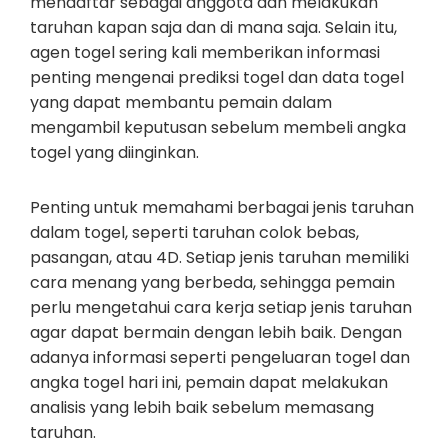
mendaftar sebagai anggota dan melakukan
taruhan kapan saja dan di mana saja. Selain itu,
agen togel sering kali memberikan informasi
penting mengenai prediksi togel dan data togel
yang dapat membantu pemain dalam
mengambil keputusan sebelum membeli angka
togel yang diinginkan.
Penting untuk memahami berbagai jenis taruhan
dalam togel, seperti taruhan colok bebas,
pasangan, atau 4D. Setiap jenis taruhan memiliki
cara menang yang berbeda, sehingga pemain
perlu mengetahui cara kerja setiap jenis taruhan
agar dapat bermain dengan lebih baik. Dengan
adanya informasi seperti pengeluaran togel dan
angka togel hari ini, pemain dapat melakukan
analisis yang lebih baik sebelum memasang
taruhan.