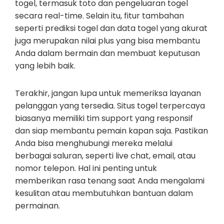
togel, termasuk toto dan pengeluaran togel
secara real-time. Selain itu, fitur tambahan
seperti prediksi togel dan data togel yang akurat
juga merupakan nilai plus yang bisa membantu
Anda dalam bermain dan membuat keputusan
yang lebih baik.
Terakhir, jangan lupa untuk memeriksa layanan
pelanggan yang tersedia. Situs togel terpercaya
biasanya memiliki tim support yang responsif
dan siap membantu pemain kapan saja. Pastikan
Anda bisa menghubungi mereka melalui
berbagai saluran, seperti live chat, email, atau
nomor telepon. Hal ini penting untuk
memberikan rasa tenang saat Anda mengalami
kesulitan atau membutuhkan bantuan dalam
permainan.