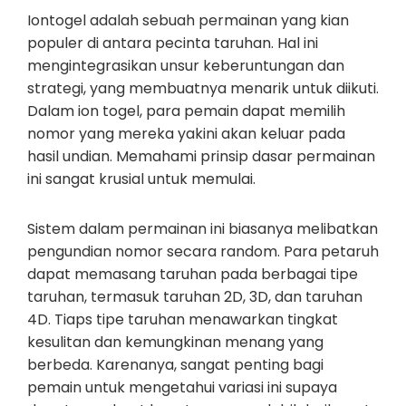
Iontogel adalah sebuah permainan yang kian
populer di antara pecinta taruhan. Hal ini
mengintegrasikan unsur keberuntungan dan
strategi, yang membuatnya menarik untuk diikuti.
Dalam ion togel, para pemain dapat memilih
nomor yang mereka yakini akan keluar pada
hasil undian. Memahami prinsip dasar permainan
ini sangat krusial untuk memulai.
Sistem dalam permainan ini biasanya melibatkan
pengundian nomor secara random. Para petaruh
dapat memasang taruhan pada berbagai tipe
taruhan, termasuk taruhan 2D, 3D, dan taruhan
4D. Tiaps tipe taruhan menawarkan tingkat
kesulitan dan kemungkinan menang yang
berbeda. Karenanya, sangat penting bagi
pemain untuk mengetahui variasi ini supaya