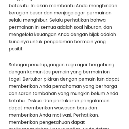
batas itu. Ini akan membantu Anda menghindari
kerugian besar dan menjaga agar permainan
selalu menghibur. Selalu perhatikan bahwa
permainan ini semua adalah soal hiburan, dan
mengelola keuangan Anda dengan bijak adalah
kuncinya untuk pengalaman bermain yang
positif.
Sebagai penutup, jangan ragu agar bergabung
dengan komunitas pemain yang bermain ion
togel. Bertukar pikiran dengan pemain lain dapat
memberikan Anda pemahaman yang berharga
dan saran tambahan yang mungkin belum Anda
ketahui. Diskusi dan pertukaran pengalaman
dapat memberikan wawasan baru dan
memberikan Anda motivasi. Perhatikan,
memberikan pengetahuan dapat