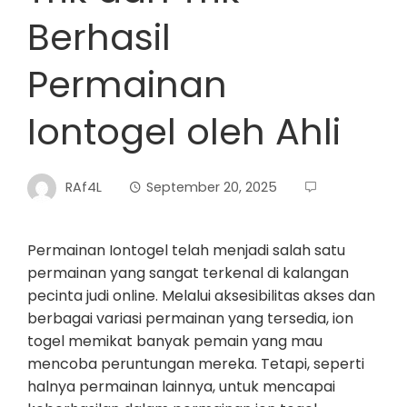
Berhasil
Permainan
Iontogel oleh Ahli
RAf4L
September 20, 2025
Permainan Iontogel telah menjadi salah satu
permainan yang sangat terkenal di kalangan
pecinta judi online. Melalui aksesibilitas akses dan
berbagai variasi permainan yang tersedia, ion
togel memikat banyak pemain yang mau
mencoba peruntungan mereka. Tetapi, seperti
halnya permainan lainnya, untuk mencapai