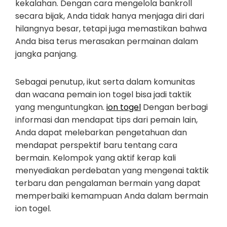
kekalahan. Dengan cara mengelola bankroll
secara bijak, Anda tidak hanya menjaga diri dari
hilangnya besar, tetapi juga memastikan bahwa
Anda bisa terus merasakan permainan dalam
jangka panjang.
Sebagai penutup, ikut serta dalam komunitas
dan wacana pemain ion togel bisa jadi taktik
yang menguntungkan.
ion togel
Dengan berbagi
informasi dan mendapat tips dari pemain lain,
Anda dapat melebarkan pengetahuan dan
mendapat perspektif baru tentang cara
bermain. Kelompok yang aktif kerap kali
menyediakan perdebatan yang mengenai taktik
terbaru dan pengalaman bermain yang dapat
memperbaiki kemampuan Anda dalam bermain
ion togel.