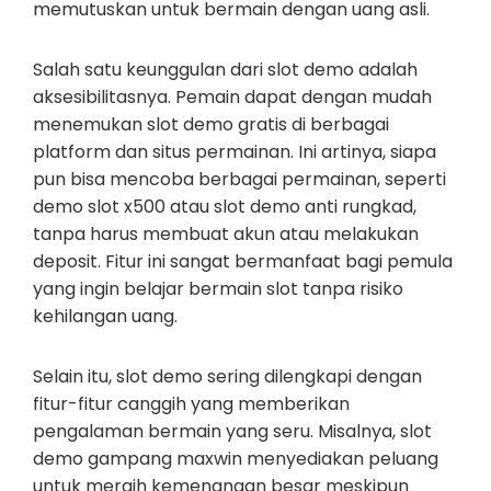
memutuskan untuk bermain dengan uang asli.
Salah satu keunggulan dari slot demo adalah
aksesibilitasnya. Pemain dapat dengan mudah
menemukan slot demo gratis di berbagai
platform dan situs permainan. Ini artinya, siapa
pun bisa mencoba berbagai permainan, seperti
demo slot x500 atau slot demo anti rungkad,
tanpa harus membuat akun atau melakukan
deposit. Fitur ini sangat bermanfaat bagi pemula
yang ingin belajar bermain slot tanpa risiko
kehilangan uang.
Selain itu, slot demo sering dilengkapi dengan
fitur-fitur canggih yang memberikan
pengalaman bermain yang seru. Misalnya, slot
demo gampang maxwin menyediakan peluang
untuk meraih kemenangan besar meskipun