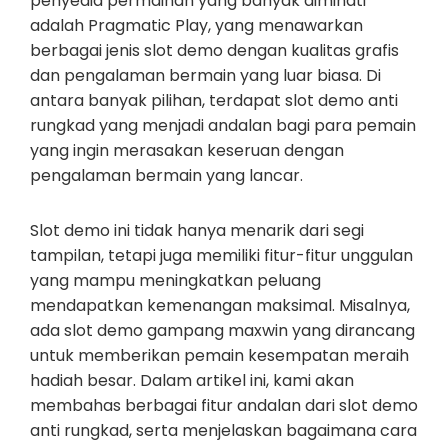
penyedia permainan yang banyak diminati
adalah Pragmatic Play, yang menawarkan
berbagai jenis slot demo dengan kualitas grafis
dan pengalaman bermain yang luar biasa. Di
antara banyak pilihan, terdapat slot demo anti
rungkad yang menjadi andalan bagi para pemain
yang ingin merasakan keseruan dengan
pengalaman bermain yang lancar.
Slot demo ini tidak hanya menarik dari segi
tampilan, tetapi juga memiliki fitur-fitur unggulan
yang mampu meningkatkan peluang
mendapatkan kemenangan maksimal. Misalnya,
ada slot demo gampang maxwin yang dirancang
untuk memberikan pemain kesempatan meraih
hadiah besar. Dalam artikel ini, kami akan
membahas berbagai fitur andalan dari slot demo
anti rungkad, serta menjelaskan bagaimana cara