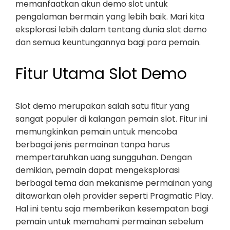
memanfaatkan akun demo slot untuk
pengalaman bermain yang lebih baik. Mari kita
eksplorasi lebih dalam tentang dunia slot demo
dan semua keuntungannya bagi para pemain.
Fitur Utama Slot Demo
Slot demo merupakan salah satu fitur yang
sangat populer di kalangan pemain slot. Fitur ini
memungkinkan pemain untuk mencoba
berbagai jenis permainan tanpa harus
mempertaruhkan uang sungguhan. Dengan
demikian, pemain dapat mengeksplorasi
berbagai tema dan mekanisme permainan yang
ditawarkan oleh provider seperti Pragmatic Play.
Hal ini tentu saja memberikan kesempatan bagi
pemain untuk memahami permainan sebelum