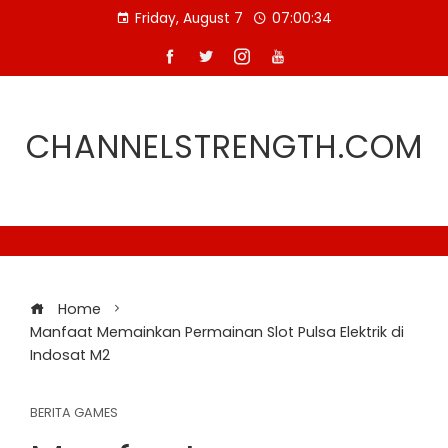
Skip
Friday, August 7
07:00:35
to
content
CHANNELSTRENGTH.COM
Home
Manfaat Memainkan Permainan Slot Pulsa Elektrik di
Indosat M2
BERITA GAMES