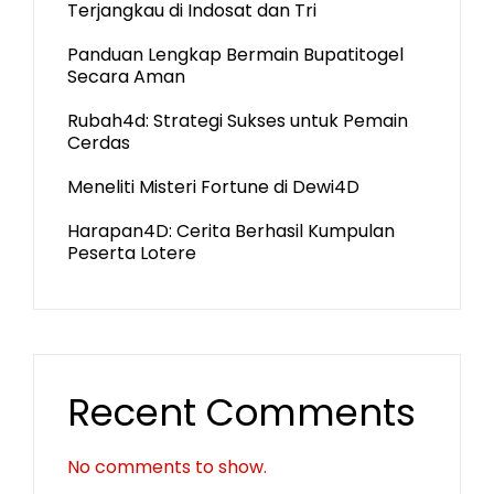
Terjangkau di Indosat dan Tri
Panduan Lengkap Bermain Bupatitogel
Secara Aman
Rubah4d: Strategi Sukses untuk Pemain
Cerdas
Meneliti Misteri Fortune di Dewi4D
Harapan4D: Cerita Berhasil Kumpulan
Peserta Lotere
Recent Comments
No comments to show.