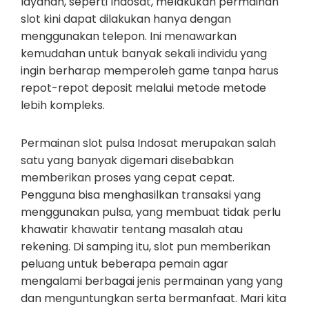
layanan, seperti Indosat, melakukan permainan
slot kini dapat dilakukan hanya dengan
menggunakan telepon. Ini menawarkan
kemudahan untuk banyak sekali individu yang
ingin berharap memperoleh game tanpa harus
repot-repot deposit melalui metode metode
lebih kompleks.
Permainan slot pulsa Indosat merupakan salah
satu yang banyak digemari disebabkan
memberikan proses yang cepat cepat.
Pengguna bisa menghasilkan transaksi yang
menggunakan pulsa, yang membuat tidak perlu
khawatir khawatir tentang masalah atau
rekening. Di samping itu, slot pun memberikan
peluang untuk beberapa pemain agar
mengalami berbagai jenis permainan yang yang
dan menguntungkan serta bermanfaat. Mari kita