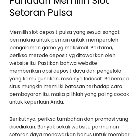
Panduan Memilih Slot
Setoran Pulsa
Memilih slot deposit pulsa yang sesuai sangat
bermakna untuk pemain untuk memperoleh
pengalaman game yg maksimal. Pertama,
periksa metode deposit yg ditawarkan oleh
website itu. Pastikan bahwa website
memberikan opsi deposit daya dari pengelola
yang kamu gunakan, misalnya Indosat. Beberapa
situs mungkin memiliki batasan terhadap cara
pembayaran itu, maka pilihlah yang paling cocok
untuk keperluan Anda.
Berikutnya, periksa tambahan dan promosi yang
disediakan. Banyak sekali website permainan
setoran daya menawarkan bonus untuk member