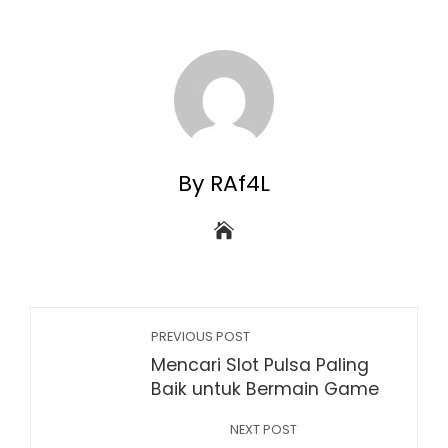
By RAf4L
PREVIOUS POST
Mencari Slot Pulsa Paling
Baik untuk Bermain Game
NEXT POST