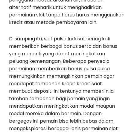
alternatif menarik untuk menghadirkan
permainan slot tanpa harus harus menggunakan
kredit atau metode pembayaran lain.
Di samping itu, slot pulsa Indosat sering kali
memberikan berbagai bonus serta dan bonus
yang menarik yang dapat meningkatkan
peluang kemenangan. Beberapa penyedia
permainan memberikan bonus pulsa pulsa
memungkinkan memungkinkan pemain agar
mendapat tambahan kredit kredit saat
membuat deposit. Ini tentunya memberi nilai
tambah tambahan bagi pemain yang ingin
mendapatkan meningkatkan modal maupun
modal mereka dalam bermain. Dengan
bergegas ini, pemain bisa lebih bebas dalam
mengeksplorasi berbagai jenis permainan slot