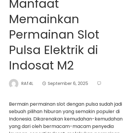
Manfaat
Memainkan
Permainan Slot
Pulsa Elektrik di
Indosat M2
RAf4L
September 6, 2025
Bermain permainan slot dengan pulsa sudah jadi
sebuah pilihan hiburan yang semakin populer di
Indonesia. Dikarenakan kemudahan-kemudahan
yang dari oleh bermacam-macam penyedia