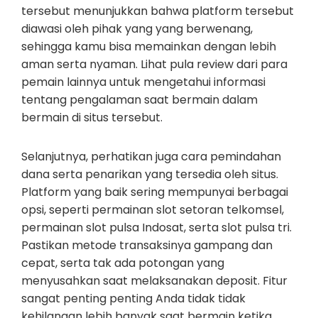
tersebut menunjukkan bahwa platform tersebut
diawasi oleh pihak yang yang berwenang,
sehingga kamu bisa memainkan dengan lebih
aman serta nyaman. Lihat pula review dari para
pemain lainnya untuk mengetahui informasi
tentang pengalaman saat bermain dalam
bermain di situs tersebut.
Selanjutnya, perhatikan juga cara pemindahan
dana serta penarikan yang tersedia oleh situs.
Platform yang baik sering mempunyai berbagai
opsi, seperti permainan slot setoran telkomsel,
permainan slot pulsa Indosat, serta slot pulsa tri.
Pastikan metode transaksinya gampang dan
cepat, serta tak ada potongan yang
menyusahkan saat melaksanakan deposit. Fitur
sangat penting penting Anda tidak tidak
kehilangan lebih banyak saat bermain ketika