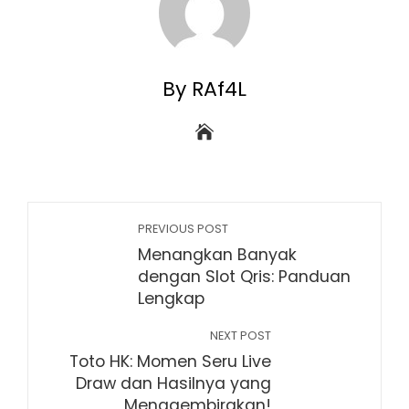
By RAf4L
PREVIOUS POST
Menangkan Banyak
dengan Slot Qris: Panduan
Lengkap
NEXT POST
Toto HK: Momen Seru Live
Draw dan Hasilnya yang
Menggembirakan!