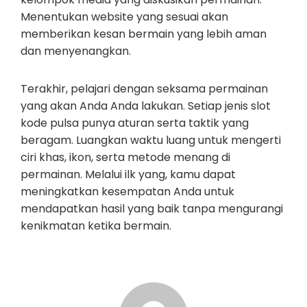
Menentukan website yang sesuai akan
memberikan kesan bermain yang lebih aman
dan menyenangkan.
Terakhir, pelajari dengan seksama permainan
yang akan Anda Anda lakukan. Setiap jenis slot
kode pulsa punya aturan serta taktik yang
beragam. Luangkan waktu luang untuk mengerti
ciri khas, ikon, serta metode menang di
permainan. Melalui ilk yang, kamu dapat
meningkatkan kesempatan Anda untuk
mendapatkan hasil yang baik tanpa mengurangi
kenikmatan ketika bermain.