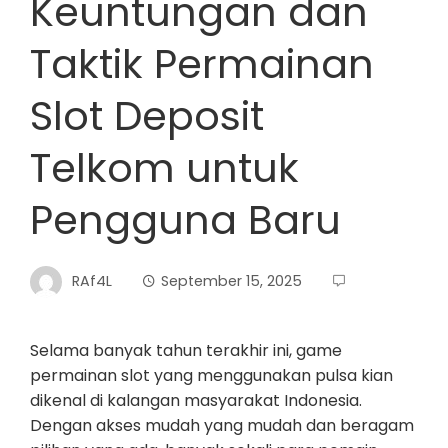
Keuntungan dan
Taktik Permainan
Slot Deposit
Telkom untuk
Pengguna Baru
RAf4L
September 15, 2025
Selama banyak tahun terakhir ini, game
permainan slot yang menggunakan pulsa kian
dikenal di kalangan masyarakat Indonesia.
Dengan akses mudah yang mudah dan beragam