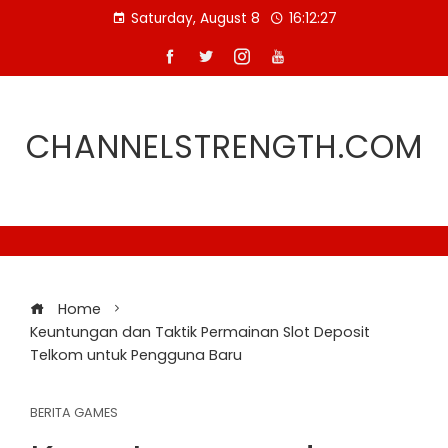
Skip
Saturday, August 8
16:12:27
to
content
CHANNELSTRENGTH.COM
Home
Keuntungan dan Taktik Permainan Slot Deposit
Telkom untuk Pengguna Baru
BERITA GAMES