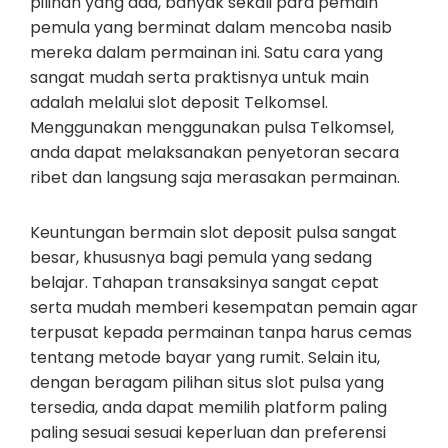
pilihan yang ada, banyak sekali para pemain
pemula yang berminat dalam mencoba nasib
mereka dalam permainan ini. Satu cara yang
sangat mudah serta praktisnya untuk main
adalah melalui slot deposit Telkomsel.
Menggunakan menggunakan pulsa Telkomsel,
anda dapat melaksanakan penyetoran secara
ribet dan langsung saja merasakan permainan.
Keuntungan bermain slot deposit pulsa sangat
besar, khususnya bagi pemula yang sedang
belajar. Tahapan transaksinya sangat cepat
serta mudah memberi kesempatan pemain agar
terpusat kepada permainan tanpa harus cemas
tentang metode bayar yang rumit. Selain itu,
dengan beragam pilihan situs slot pulsa yang
tersedia, anda dapat memilih platform paling
paling sesuai sesuai keperluan dan preferensi