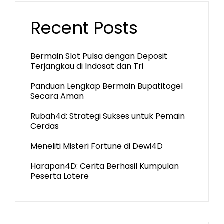
Recent Posts
Bermain Slot Pulsa dengan Deposit
Terjangkau di Indosat dan Tri
Panduan Lengkap Bermain Bupatitogel
Secara Aman
Rubah4d: Strategi Sukses untuk Pemain
Cerdas
Meneliti Misteri Fortune di Dewi4D
Harapan4D: Cerita Berhasil Kumpulan
Peserta Lotere