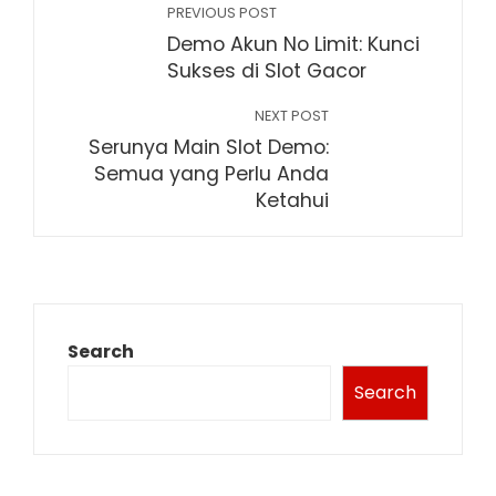
PREVIOUS POST
Demo Akun No Limit: Kunci
Sukses di Slot Gacor
NEXT POST
Serunya Main Slot Demo:
Semua yang Perlu Anda
Ketahui
Search
Search