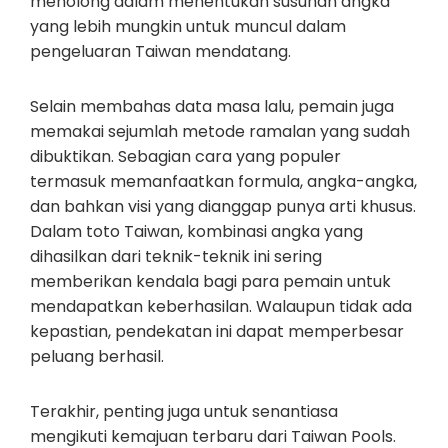
menolong dalam menentukan susunan angka
yang lebih mungkin untuk muncul dalam
pengeluaran Taiwan mendatang.
Selain membahas data masa lalu, pemain juga
memakai sejumlah metode ramalan yang sudah
dibuktikan. Sebagian cara yang populer
termasuk memanfaatkan formula, angka-angka,
dan bahkan visi yang dianggap punya arti khusus.
Dalam toto Taiwan, kombinasi angka yang
dihasilkan dari teknik-teknik ini sering
memberikan kendala bagi para pemain untuk
mendapatkan keberhasilan. Walaupun tidak ada
kepastian, pendekatan ini dapat memperbesar
peluang berhasil.
Terakhir, penting juga untuk senantiasa
mengikuti kemajuan terbaru dari Taiwan Pools.