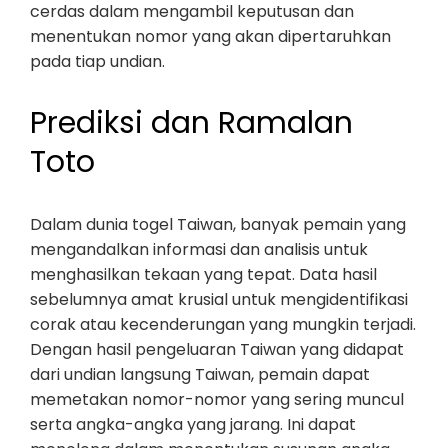
cerdas dalam mengambil keputusan dan
menentukan nomor yang akan dipertaruhkan
pada tiap undian.
Prediksi dan Ramalan
Toto
Dalam dunia togel Taiwan, banyak pemain yang
mengandalkan informasi dan analisis untuk
menghasilkan tekaan yang tepat. Data hasil
sebelumnya amat krusial untuk mengidentifikasi
corak atau kecenderungan yang mungkin terjadi.
Dengan hasil pengeluaran Taiwan yang didapat
dari undian langsung Taiwan, pemain dapat
memetakan nomor-nomor yang sering muncul
serta angka-angka yang jarang. Ini dapat