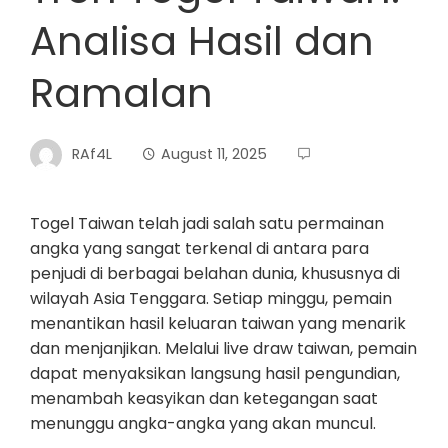
Analisa Hasil dan
Ramalan
RAf4L
August 11, 2025
Togel Taiwan telah jadi salah satu permainan
angka yang sangat terkenal di antara para
penjudi di berbagai belahan dunia, khususnya di
wilayah Asia Tenggara. Setiap minggu, pemain
menantikan hasil keluaran taiwan yang menarik
dan menjanjikan. Melalui live draw taiwan, pemain
dapat menyaksikan langsung hasil pengundian,
menambah keasyikan dan ketegangan saat
menunggu angka-angka yang akan muncul.