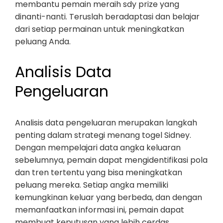
membantu pemain meraih sdy prize yang
dinanti-nanti. Teruslah beradaptasi dan belajar
dari setiap permainan untuk meningkatkan
peluang Anda.
Analisis Data
Pengeluaran
Analisis data pengeluaran merupakan langkah
penting dalam strategi menang togel Sidney.
Dengan mempelajari data angka keluaran
sebelumnya, pemain dapat mengidentifikasi pola
dan tren tertentu yang bisa meningkatkan
peluang mereka. Setiap angka memiliki
kemungkinan keluar yang berbeda, dan dengan
memanfaatkan informasi ini, pemain dapat
membuat keputusan yang lebih cerdas.