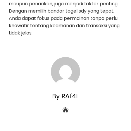
maupun penarikan, juga menjadi faktor penting.
Dengan memilih bandar togel sdy yang tepat,
Anda dapat fokus pada permainan tanpa perlu
khawatir tentang keamanan dan transaksi yang
tidak jelas.
By RAf4L