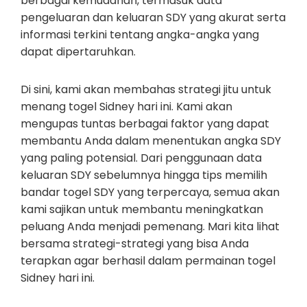
berbagai kemudahan, termasuk data
pengeluaran dan keluaran SDY yang akurat serta
informasi terkini tentang angka-angka yang
dapat dipertaruhkan.
Di sini, kami akan membahas strategi jitu untuk
menang togel Sidney hari ini. Kami akan
mengupas tuntas berbagai faktor yang dapat
membantu Anda dalam menentukan angka SDY
yang paling potensial. Dari penggunaan data
keluaran SDY sebelumnya hingga tips memilih
bandar togel SDY yang terpercaya, semua akan
kami sajikan untuk membantu meningkatkan
peluang Anda menjadi pemenang. Mari kita lihat
bersama strategi-strategi yang bisa Anda
terapkan agar berhasil dalam permainan togel
Sidney hari ini.