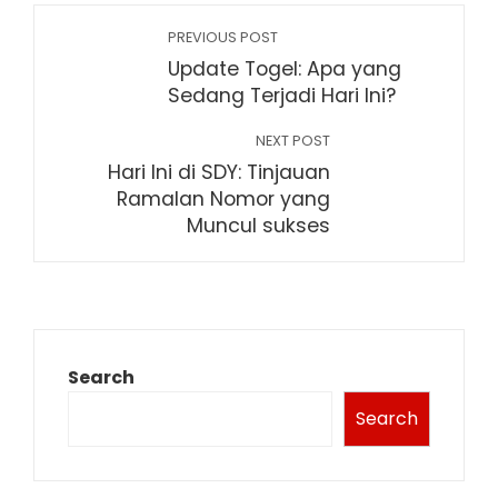
PREVIOUS POST
Update Togel: Apa yang
Sedang Terjadi Hari Ini?
NEXT POST
Hari Ini di SDY: Tinjauan
Ramalan Nomor yang
Muncul sukses
Search
Search