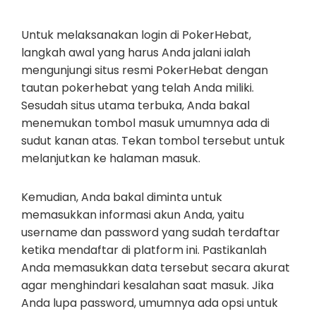
Untuk melaksanakan login di PokerHebat,
langkah awal yang harus Anda jalani ialah
mengunjungi situs resmi PokerHebat dengan
tautan pokerhebat yang telah Anda miliki.
Sesudah situs utama terbuka, Anda bakal
menemukan tombol masuk umumnya ada di
sudut kanan atas. Tekan tombol tersebut untuk
melanjutkan ke halaman masuk.
Kemudian, Anda bakal diminta untuk
memasukkan informasi akun Anda, yaitu
username dan password yang sudah terdaftar
ketika mendaftar di platform ini. Pastikanlah
Anda memasukkan data tersebut secara akurat
agar menghindari kesalahan saat masuk. Jika
Anda lupa password, umumnya ada opsi untuk