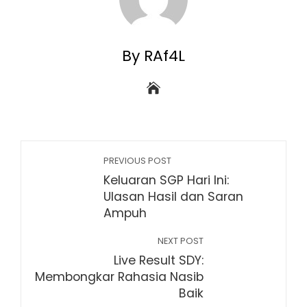
By RAf4L
PREVIOUS POST
Keluaran SGP Hari Ini:
Ulasan Hasil dan Saran
Ampuh
NEXT POST
Live Result SDY:
Membongkar Rahasia Nasib
Baik