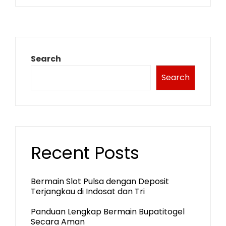
Search
Search
Recent Posts
Bermain Slot Pulsa dengan Deposit
Terjangkau di Indosat dan Tri
Panduan Lengkap Bermain Bupatitogel
Secara Aman