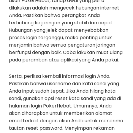
akun PokerHebat, tahap awal yang perlu
dilakukan adalah mengecek hubungan internet
Anda. Pastikan bahwa perangkat Anda
terhubung ke jaringan yang stabil dan cepat.
Hubungan yang jelek dapat menyebabkan
proses login terganggu, maka penting untuk
menjamin bahwa semua pengaturan jaringan
berfungsi dengan baik. Coba lakukan muat ulang
pada peramban atau aplikasi yang Anda pakai.
Serta, periksa kembali informasi login Anda.
Pastikan bahwa username dan kata sandi yang
Anda input sudah tepat. Jika Anda hilang kata
sandi, gunakan opsi reset kata sandi yang ada di
halaman login PokerHebat. Umumnya, Anda
akan diharapkan untuk memberikan alamat
email terkait dengan akun Anda untuk menerima
tautan reset password. Menyimpan rekaman