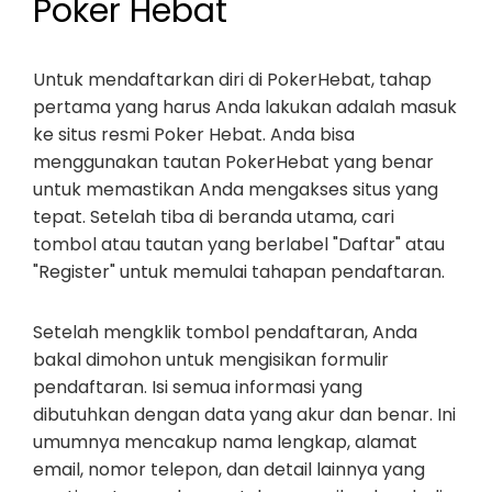
Poker Hebat
Untuk mendaftarkan diri di PokerHebat, tahap
pertama yang harus Anda lakukan adalah masuk
ke situs resmi Poker Hebat. Anda bisa
menggunakan tautan PokerHebat yang benar
untuk memastikan Anda mengakses situs yang
tepat. Setelah tiba di beranda utama, cari
tombol atau tautan yang berlabel "Daftar" atau
"Register" untuk memulai tahapan pendaftaran.
Setelah mengklik tombol pendaftaran, Anda
bakal dimohon untuk mengisikan formulir
pendaftaran. Isi semua informasi yang
dibutuhkan dengan data yang akur dan benar. Ini
umumnya mencakup nama lengkap, alamat
email, nomor telepon, dan detail lainnya yang