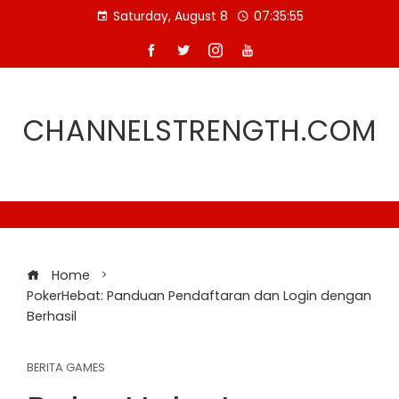
Skip
Saturday, August 8
07:35:56
to
content
CHANNELSTRENGTH.COM
Home
PokerHebat: Panduan Pendaftaran dan Login dengan
Berhasil
BERITA GAMES