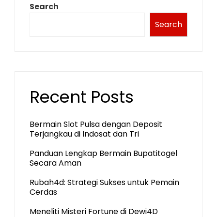
Search
Search
Recent Posts
Bermain Slot Pulsa dengan Deposit
Terjangkau di Indosat dan Tri
Panduan Lengkap Bermain Bupatitogel
Secara Aman
Rubah4d: Strategi Sukses untuk Pemain
Cerdas
Meneliti Misteri Fortune di Dewi4D