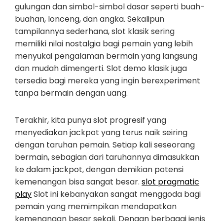
gulungan dan simbol-simbol dasar seperti buah-
buahan, lonceng, dan angka. Sekalipun
tampilannya sederhana, slot klasik sering
memiliki nilai nostalgia bagi pemain yang lebih
menyukai pengalaman bermain yang langsung
dan mudah dimengerti. Slot demo klasik juga
tersedia bagi mereka yang ingin berexperiment
tanpa bermain dengan uang.
Terakhir, kita punya slot progresif yang
menyediakan jackpot yang terus naik seiring
dengan taruhan pemain. Setiap kali seseorang
bermain, sebagian dari taruhannya dimasukkan
ke dalam jackpot, dengan demikian potensi
kemenangan bisa sangat besar.
slot pragmatic
play
Slot ini kebanyakan sangat menggoda bagi
pemain yang memimpikan mendapatkan
kemenangan besar sekali. Dengan berbagai jenis