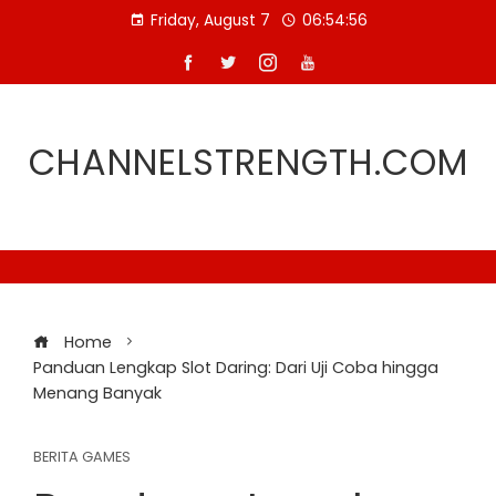
Skip
Friday, August 7
06:54:56
to
content
CHANNELSTRENGTH.COM
Home
Panduan Lengkap Slot Daring: Dari Uji Coba hingga
Menang Banyak
BERITA GAMES