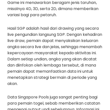
Game ini menawarkan beragam jenis taruhan,
misalnya 4D, 3D, serta 2D, dimana memberikan
variasi bagi para petaruh.
Hasil SGP adalah hasil dari drawing yang secara
live pengundian langsung SGP. Dengan kehadiran
live draw, pemain dapat menyaksikan keluaran
angka secara live dan jelas, sehingga menambah
kepercayaan masyarakat kepada aktivitas ini.
Dalam setiap undian, angka yang akan dicatat
dan diinfokan oleh lembaga tersebut, di mana
pemain dapat memanfaatkan data ini untuk
menetapkan strategi bermain di periode yang
akan.
Data Singapore Pools juga sangat penting bagi
para pemain togel, sebab memberikan catatan
mengenai output undi sebelumnya. Informasi ini