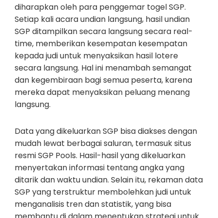
diharapkan oleh para penggemar togel SGP.
Setiap kali acara undian langsung, hasil undian
SGP ditampilkan secara langsung secara real-
time, memberikan kesempatan kesempatan
kepada judi untuk menyaksikan hasil lotere
secara langsung. Hal ini menambah semangat
dan kegembiraan bagi semua peserta, karena
mereka dapat menyaksikan peluang menang
langsung.
Data yang dikeluarkan SGP bisa diakses dengan
mudah lewat berbagai saluran, termasuk situs
resmi SGP Pools. Hasil-hasil yang dikeluarkan
menyertakan informasi tentang angka yang
ditarik dan waktu undian. Selain itu, rekaman data
SGP yang terstruktur membolehkan judi untuk
menganalisis tren dan statistik, yang bisa
membantu di dalam menentukan strategi untuk