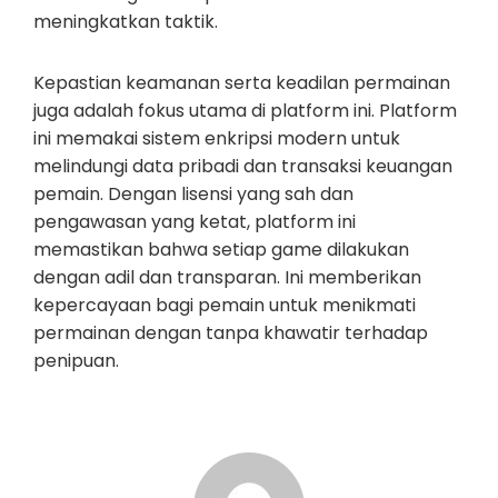
meningkatkan taktik.
Kepastian keamanan serta keadilan permainan
juga adalah fokus utama di platform ini. Platform
ini memakai sistem enkripsi modern untuk
melindungi data pribadi dan transaksi keuangan
pemain. Dengan lisensi yang sah dan
pengawasan yang ketat, platform ini
memastikan bahwa setiap game dilakukan
dengan adil dan transparan. Ini memberikan
kepercayaan bagi pemain untuk menikmati
permainan dengan tanpa khawatir terhadap
penipuan.