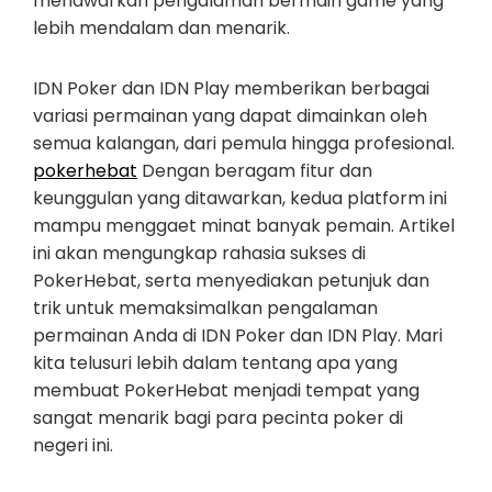
menawarkan pengalaman bermain game yang
lebih mendalam dan menarik.
IDN Poker dan IDN Play memberikan berbagai
variasi permainan yang dapat dimainkan oleh
semua kalangan, dari pemula hingga profesional.
pokerhebat
Dengan beragam fitur dan
keunggulan yang ditawarkan, kedua platform ini
mampu menggaet minat banyak pemain. Artikel
ini akan mengungkap rahasia sukses di
PokerHebat, serta menyediakan petunjuk dan
trik untuk memaksimalkan pengalaman
permainan Anda di IDN Poker dan IDN Play. Mari
kita telusuri lebih dalam tentang apa yang
membuat PokerHebat menjadi tempat yang
sangat menarik bagi para pecinta poker di
negeri ini.