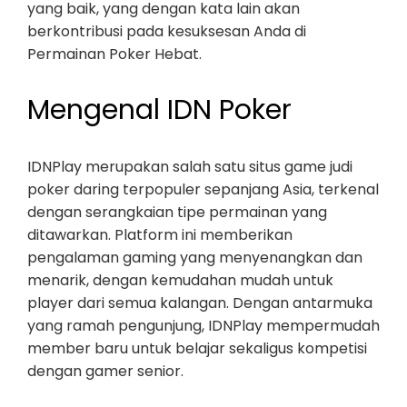
yang baik, yang dengan kata lain akan
berkontribusi pada kesuksesan Anda di
Permainan Poker Hebat.
Mengenal IDN Poker
IDNPlay merupakan salah satu situs game judi
poker daring terpopuler sepanjang Asia, terkenal
dengan serangkaian tipe permainan yang
ditawarkan. Platform ini memberikan
pengalaman gaming yang menyenangkan dan
menarik, dengan kemudahan mudah untuk
player dari semua kalangan. Dengan antarmuka
yang ramah pengunjung, IDNPlay mempermudah
member baru untuk belajar sekaligus kompetisi
dengan gamer senior.