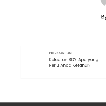
B
PREVIOUS POST
Keluaran SDY: Apa yang
Perlu Anda Ketahui?