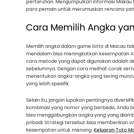
pertaruhan. Mengumpulkan informasi Makau 
para pemain untuk merumuskan rencana yang
Cara Memilih Angka ya
Memilih angka dalam game lotto di Macau tida
mendalam bisa meningkatkan kesempatan A
cara metode yang dapat digunakan adalah de
sebelumnya. Dengan cara melihat corak serta t
menentukan angka-angka yang sering muncul.
yang lebih spesifik.
Selain itu, jangan lupakan pentingnya diversif
kombinasi yang nomor yang berbeda, Anda b
bisa menggabungkan angka yang yang diambil
pribadi. Strategi tersebut bisa memberikan v
kesempatan untuk menang.
Keluaran Toto M