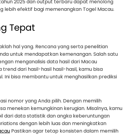
tahun 2025 dan output terbaru dapat menolong
 lebih efektif bagi memenangkan Togel Macau.
ng Tepat
klah hal yang. Rencana yang serta penelitian
nda untuk mendapatkan kemenangan. Salah satu
ngan menganalisis data hasil dari Macau
rend dari hasil-hasil hasil-hasil, kamu bisa
 Ini bisa membantu untuk menghasilkan prediksi
ikasi nomor yang Anda pilih. Dengan memilih
isa menekan kemungkinan kerugian. Misalnya, kamu
 dari data statistik dan angka keberuntungan
ariations dengan lebih luas dan meningkatkan
acau
Pastikan agar tetap konsisten dalam memilih