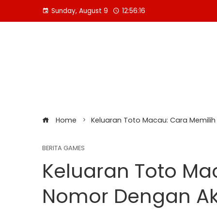
Skip
Sunday, August 9
12:56:16
to
content
Home
Keluaran Toto Macau: Cara Memili
BERITA GAMES
Keluaran Toto Ma
Nomor Dengan Ak