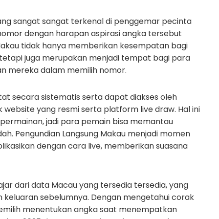
ang sangat sangat terkenal di penggemar pecinta
 nomor dengan harapan aspirasi angka tersebut
l Makau tidak hanya memberikan kesempatan bagi
tetapi juga merupakan menjadi tempat bagi para
an mereka dalam memilih nomor.
atat secara sistematis serta dapat diakses oleh
bsite yang resmi serta platform live draw. Hal ini
permainan, jadi para pemain bisa memantau
dah. Pengundian Langsung Makau menjadi momen
ublikasikan dengan cara live, memberikan suasana
lajar dari data Macau yang tersedia tersedia, yang
ran keluaran sebelumnya. Dengan mengetahui corak
 memilih menentukan angka saat menempatkan