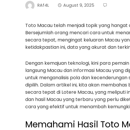
RAf4L
August 9, 2025
Toto Macau telah menjadi topik yang hangat 
Bersejumlah orang mencari cara untuk men
secara tepat, mengingat keluaran Macau yan
ketidakpastian ini, data yang akurat dan ter
Dengan kemajuan teknologi, kini para pema
langsung Macau dan informasi Macau yang dip
untuk menganalisis pola dan kecenderunga
dipilih. Dalam artikel ini, kita akan membah
secara tepat di Lotere Macau, yang meliputi 
dan hasil Macau yang terbaru yang perlu dike
cara yang efektif untuk menambah kemungki
Memahami Hasil Toto 