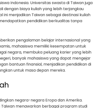
wa Indonesia. Universitas swasta di Taiwan juga
li dengan biaya kuliah yang lebih terjangkau
al ini menjadikan Taiwan sebagai destinasi kuliah
mendapatkan pendidikan berkualitas tanpa
berikan pengalaman belajar internasional yang
dinamis, mahasiswa memiliki kesempatan untuk
gai negara, membuka peluang karier yang lebih
 negeri, banyak mahasiswa yang dapat mengejar
ngan bantuan finansial, menjadikan pendidikan di
tungkan untuk masa depan mereka.
iah
bandingkan negara-negara Eropa dan Amerika.
a di Taiwan menawarkan berbagai program studi