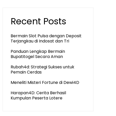
Recent Posts
Bermain Slot Pulsa dengan Deposit
Terjangkau di Indosat dan Tri
Panduan Lengkap Bermain
Bupatitogel Secara Aman
Rubah4d: Strategi Sukses untuk
Pemain Cerdas
Meneliti Misteri Fortune di Dewi4D
Harapan4D: Cerita Berhasil
Kumpulan Peserta Lotere