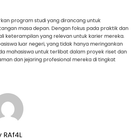
rkan program studi yang dirancang untuk
ngan masa depan. Dengan fokus pada praktik dan
li keterampilan yang relevan untuk karier mereka.
siswa luar negeri, yang tidak hanya meringankan
da mahasiswa untuk terlibat dalam proyek riset dan
man dan jejaring profesional mereka di tingkat
y RAf4L