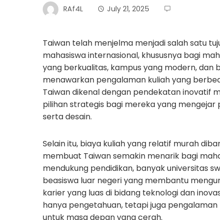
RAf4L
July 21, 2025
Taiwan telah menjelma menjadi salah satu tuj
mahasiswa internasional, khususnya bagi mah
yang berkualitas, kampus yang modern, dan b
menawarkan pengalaman kuliah yang berbeda d
Taiwan dikenal dengan pendekatan inovatif m
pilihan strategis bagi mereka yang mengejar 
serta desain.
Selain itu, biaya kuliah yang relatif murah di
membuat Taiwan semakin menarik bagi mahas
mendukung pendidikan, banyak universitas s
beasiswa luar negeri yang membantu mengur
karier yang luas di bidang teknologi dan inov
hanya pengetahuan, tetapi juga pengalama
untuk masa depan yang cerah.