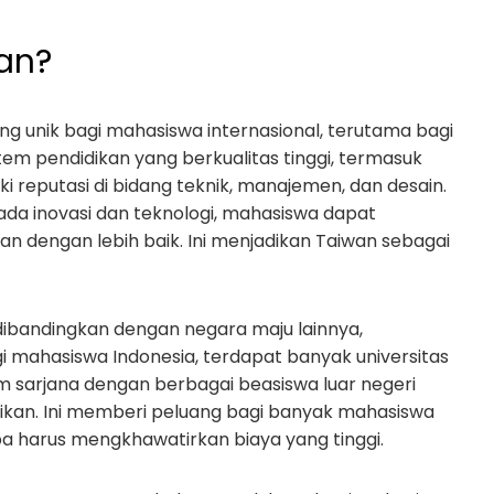
an?
 unik bagi mahasiswa internasional, terutama bagi
tem pendidikan yang berkualitas tinggi, termasuk
ki reputasi di bidang teknik, manajemen, dan desain.
da inovasi dan teknologi, mahasiswa dapat
 dengan lebih baik. Ini menjadikan Taiwan sebagai
u dibandingkan dengan negara maju lainnya,
i mahasiswa Indonesia, terdapat banyak universitas
sarjana dengan berbagai beasiswa luar negeri
kan. Ini memberi peluang bagi banyak mahasiswa
a harus mengkhawatirkan biaya yang tinggi.