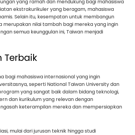
kungan yang ramah dan mendukung bagi mahasiswa
kegiatan ekstrakurikuler yang beragam, mahasiswa
amis. Selain itu, kesempatan untuk membangun
uga merupakan nilai tambah bagi mereka yang ingin
engan semua keunggulan ini, Taiwan menjadi
 Terbaik
ma bagi mahasiswa internasional yang ingin
versitasnya, seperti National Taiwan University dan
program yang sangat baik dalam bidang teknologi,
ern dan kurikulum yang relevan dengan
engasah keterampilan mereka dan mempersiapkan
si, mulai dari jurusan teknik hingga studi