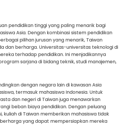
uan pendidikan tinggi yang paling menarik bagi
asiswa Asia. Dengan kombinasi sistem pendidikan
erbagai pilihan jurusan yang menarik, Taiwan
an berharga. Universitas-universitas teknologi di
ereka terhadap pendidikan. Ini menjadikannya
program sarjana di bidang teknik, studi manajemen,
bandingkan dengan negara lain di kawasan Asia
iswa, termasuk mahasiswa Indonesia. Untuk
wasta dan negeri di Taiwan juga menawarkan
angi beban biaya pendidikan. Dengan peluang
asi, kuliah di Taiwan memberikan mahasiswa tidak
n berharga yang dapat mempersiapkan mereka