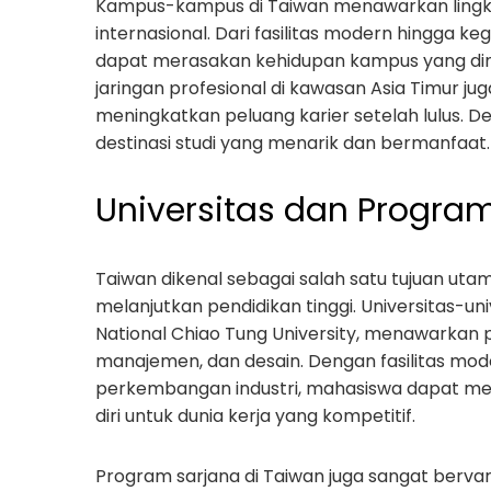
Kampus-kampus di Taiwan menawarkan ling
internasional. Dari fasilitas modern hingga 
dapat merasakan kehidupan kampus yang din
jaringan profesional di kawasan Asia Timur j
meningkatkan peluang karier setelah lulus. D
destinasi studi yang menarik dan bermanfaat.
Universitas dan Program
Taiwan dikenal sebagai salah satu tujuan uta
melanjutkan pendidikan tinggi. Universitas-uni
National Chiao Tung University, menawarkan 
manajemen, dan desain. Dengan fasilitas mod
perkembangan industri, mahasiswa dapat m
diri untuk dunia kerja yang kompetitif.
Program sarjana di Taiwan juga sangat bervaria