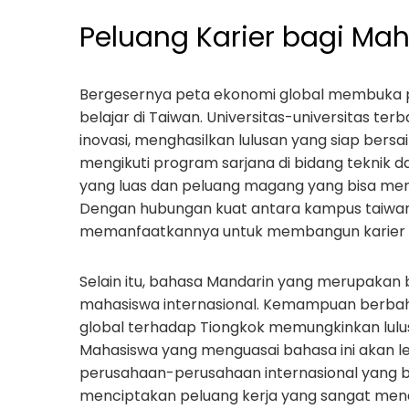
Peluang Karier bagi Mah
Bergesernya peta ekonomi global membuka p
belajar di Taiwan. Universitas-universitas ter
inovasi, menghasilkan lulusan yang siap bersa
mengikuti program sarjana di bidang teknik d
yang luas dan peluang magang yang bisa men
Dengan hubungan kuat antara kampus taiwa
memanfaatkannya untuk membangun karier y
Selain itu, bahasa Mandarin yang merupakan 
mahasiswa internasional. Kemampuan berba
global terhadap Tiongkok memungkinkan lulus
Mahasiswa yang menguasai bahasa ini akan le
perusahaan-perusahaan internasional yang ber
menciptakan peluang kerja yang sangat menarik