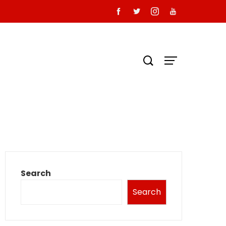
Search
Search