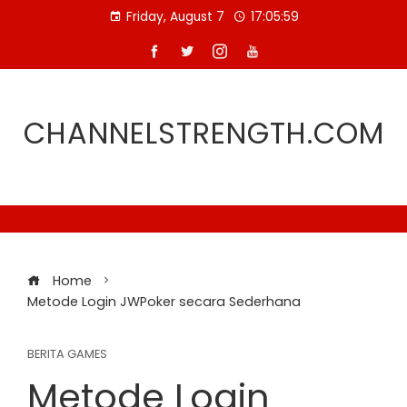
Skip
Friday, August 7
17:06:00
to
content
CHANNELSTRENGTH.COM
Home
Metode Login JWPoker secara Sederhana
BERITA GAMES
Metode Login