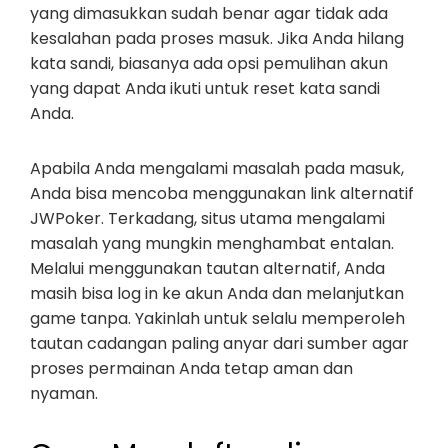
yang dimasukkan sudah benar agar tidak ada
kesalahan pada proses masuk. Jika Anda hilang
kata sandi, biasanya ada opsi pemulihan akun
yang dapat Anda ikuti untuk reset kata sandi
Anda.
Apabila Anda mengalami masalah pada masuk,
Anda bisa mencoba menggunakan link alternatif
JWPoker. Terkadang, situs utama mengalami
masalah yang mungkin menghambat entalan.
Melalui menggunakan tautan alternatif, Anda
masih bisa log in ke akun Anda dan melanjutkan
game tanpa. Yakinlah untuk selalu memperoleh
tautan cadangan paling anyar dari sumber agar
proses permainan Anda tetap aman dan
nyaman.