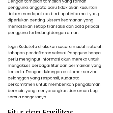
Dengan tampilan tampilan yang ramah
pengguna, anggota baru tidak akan kesulitan
dalam mendapatkan berbagai informasi yang
diperlukan penting. Sistem keamanan yang
memastikan setiap transaksi dan data pribadi
pengguna terlindungi dengan aman.
Login Kudatoto dilakukan secara mudah setelah
tahapan pendaftaran selesai. Pengguna hanya
perlu menginput informasi akun mereka untuk
mengakses berbagai fitur dan permainan yang
tersedia. Dengan dukungan customer service
pelanggan yang responsif, Kudatoto
berkomitmen untuk memberikan pengalaman
bermain yang menyenangkan dan aman bagi
semua anggotanya.
Fitur dan Fasilitas