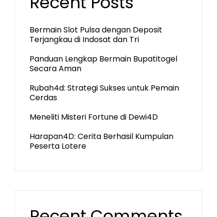
Recent Posts
Bermain Slot Pulsa dengan Deposit
Terjangkau di Indosat dan Tri
Panduan Lengkap Bermain Bupatitogel
Secara Aman
Rubah4d: Strategi Sukses untuk Pemain
Cerdas
Meneliti Misteri Fortune di Dewi4D
Harapan4D: Cerita Berhasil Kumpulan
Peserta Lotere
Recent Comments