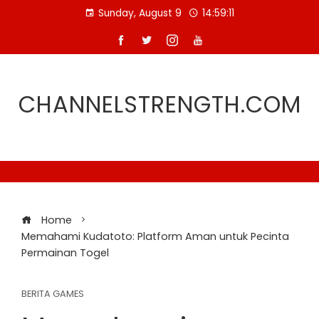
Skip
Sunday, August 9
14:59:12
to
content
CHANNELSTRENGTH.COM
Home
Memahami Kudatoto: Platform Aman untuk Pecinta
Permainan Togel
BERITA GAMES