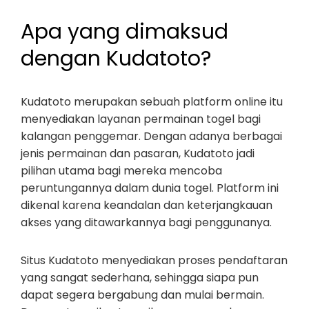
Apa yang dimaksud
dengan Kudatoto?
Kudatoto merupakan sebuah platform online itu
menyediakan layanan permainan togel bagi
kalangan penggemar. Dengan adanya berbagai
jenis permainan dan pasaran, Kudatoto jadi
pilihan utama bagi mereka mencoba
peruntungannya dalam dunia togel. Platform ini
dikenal karena keandalan dan keterjangkauan
akses yang ditawarkannya bagi penggunanya.
Situs Kudatoto menyediakan proses pendaftaran
yang sangat sederhana, sehingga siapa pun
dapat segera bergabung dan mulai bermain.