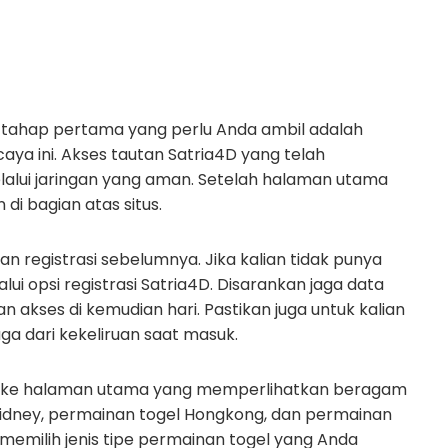
, tahap pertama yang perlu Anda ambil adalah
ya ini. Akses tautan Satria4D yang telah
lalui jaringan yang aman. Setelah halaman utama
 di bagian atas situs.
n registrasi sebelumnya. Jika kalian tidak punya
 opsi registrasi Satria4D. Disarankan jaga data
akses di kemudian hari. Pastikan juga untuk kalian
 dari kekeliruan saat masuk.
an ke halaman utama yang memperlihatkan beragam
 Sidney, permainan togel Hongkong, dan permainan
a memilih jenis tipe permainan togel yang Anda