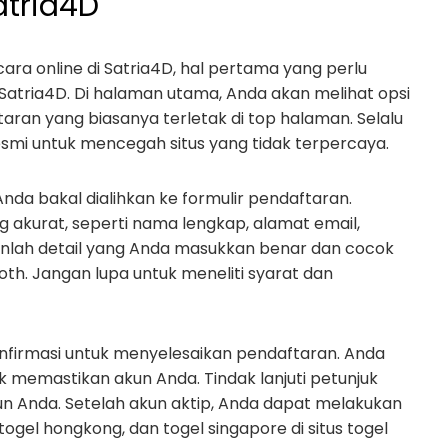
atria4D
ra online di Satria4D, hal pertama yang perlu
Satria4D. Di halaman utama, Anda akan melihat opsi
ran yang biasanya terletak di top halaman. Selalu
esmi untuk mencegah situs yang tidak terpercaya.
da bakal dialihkan ke formulir pendaftaran.
 akurat, seperti nama lengkap, alamat email,
akinlah detail yang Anda masukkan benar dan cocok
th. Jangan lupa untuk meneliti syarat dan
onfirmasi untuk menyelesaikan pendaftaran. Anda
k memastikan akun Anda. Tindak lanjuti petunjuk
n Anda. Setelah akun aktip, Anda dapat melakukan
 togel hongkong, dan togel singapore di situs togel