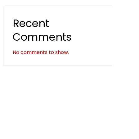
Recent
Comments
No comments to show.