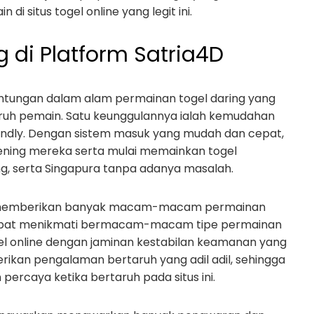
 situs togel online yang legit ini.
 di Platform Satria4D
ntungan dalam alam permainan togel daring yang
ruh pemain. Satu keunggulannya ialah kemudahan
riendly. Dengan sistem masuk yang mudah dan cepat,
ening mereka serta mulai memainkan togel
ng, serta Singapura tanpa adanya masalah.
a juga memberikan banyak macam-macam permainan
dapat menikmati bermacam-macam tipe permainan
l online dengan jaminan kestabilan keamanan yang
rikan pengalaman bertaruh yang adil adil, sehingga
rcaya ketika bertaruh pada situs ini.