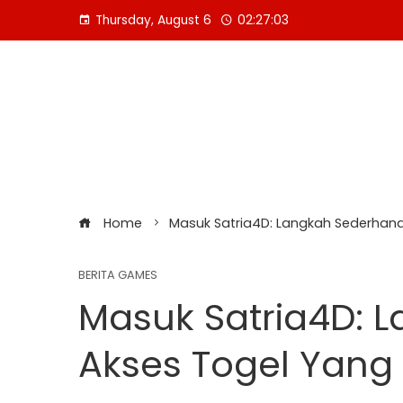
Skip
Thursday, August 6
02:27:04
to
content
Home
Masuk Satria4D: Langkah Sederhan
BERITA GAMES
Masuk Satria4D: 
Akses Togel Yang