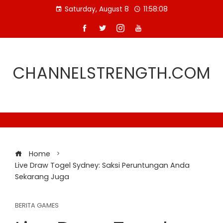
Skip
Saturday, August 8
11:58:08
to
content
CHANNELSTRENGTH.COM
Home
Live Draw Togel Sydney: Saksi Peruntungan Anda
Sekarang Juga
BERITA GAMES