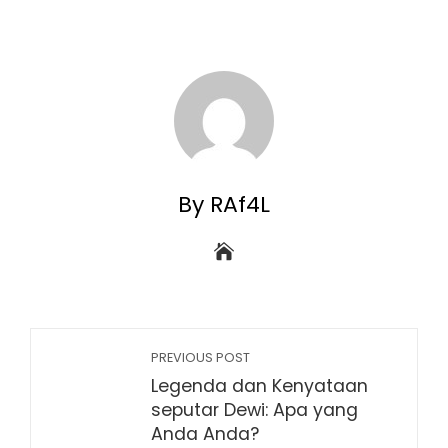
By RAf4L
PREVIOUS POST
Legenda dan Kenyataan
seputar Dewi: Apa yang
Anda Anda?