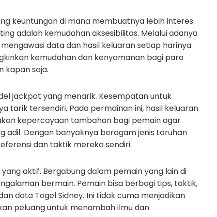
ng keuntungan di mana membuatnya lebih interes
ing adalah kemudahan aksesibilitas. Melalui adanya
mengawasi data dan hasil keluaran setiap harinya
memungkinkan kemudahan dan kenyamanan bagi para
 kapan saja.
model jackpot yang menarik. Kesempatan untuk
tarik tersendiri. Pada permainan ini, hasil keluaran
iakan kepercayaan tambahan bagi pemain agar
 adil. Dengan banyaknya beragam jenis taruhan
ferensi dan taktik mereka sendiri.
yang aktif. Bergabung dalam pemain yang lain di
ngalaman bermain. Pemain bisa berbagi tips, taktik,
dan data Togel Sidney. Ini tidak cuma menjadikan
rkan peluang untuk menambah ilmu dan