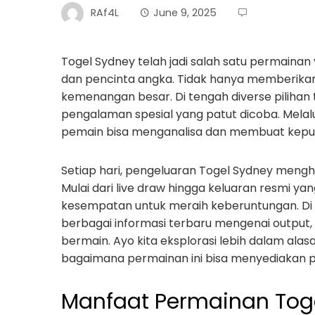
RAf4L
June 9, 2025
Togel Sydney telah jadi salah satu permainan
dan pencinta angka. Tidak hanya memberikan
kemenangan besar. Di tengah diverse pilihan
pengalaman spesial yang patut dicoba. Melalu
pemain bisa menganalisa dan membuat keputu
Setiap hari, pengeluaran Togel Sydney men
Mulai dari live draw hingga keluaran resmi 
kesempatan untuk meraih keberuntungan. Di 
berbagai informasi terbaru mengenai output
bermain. Ayo kita eksplorasi lebih dalam ala
bagaimana permainan ini bisa menyediakan 
Manfaat Permainan Toge