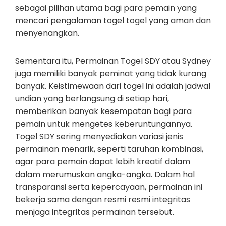
sebagai pilihan utama bagi para pemain yang
mencari pengalaman togel togel yang aman dan
menyenangkan.
Sementara itu, Permainan Togel SDY atau Sydney
juga memiliki banyak peminat yang tidak kurang
banyak. Keistimewaan dari togel ini adalah jadwal
undian yang berlangsung di setiap hari,
memberikan banyak kesempatan bagi para
pemain untuk mengetes keberuntungannya.
Togel SDY sering menyediakan variasi jenis
permainan menarik, seperti taruhan kombinasi,
agar para pemain dapat lebih kreatif dalam
dalam merumuskan angka-angka. Dalam hal
transparansi serta kepercayaan, permainan ini
bekerja sama dengan resmi resmi integritas
menjaga integritas permainan tersebut.