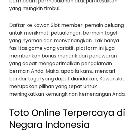
bermacam permasalahan ataupun kesulitan
yang mungkin timbul.
Daftar ke Kawan Slot memberi pemain peluang
untuk menikmati petualangan bermain togel
yang nyaman dan menyenangkan. Tak hanya
fasilitas game yang variatif, platform ini juga
memberikan bonus menarik dan penawaran
yang dapat mengoptimalkan pengalaman
bermain Anda. Maka, apabila kamu mencari
bandar togel yang dapat diandalkan, Kawanslot
merupakan pilihan yang tepat untuk
meningkatkan kemungkinan kemenangan Anda.
Toto Online Terpercaya di
Negara Indonesia