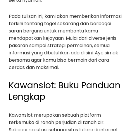
serta nyaman.
Pada tulisan ini, kami akan memberikan informasi
terkini tentang togel sekarang dan berbagai
saran berguna untuk membantu kamu
mendapatkan kejayaan. Mulai dari diverse jenis
pasaran sampai strategi permainan, semua
informasi yang dibutuhkan ada di sini. Ayo simak
bersama agar kamu bisa bermain dari cara
cerdas dan maksimal.
Kawanslot: Buku Panduan
Lengkap
Kawanslot merupakan sebuah platform
terkemuka di ranah perjudian di tanah air.
Sebagai reputasi sebagai situs lotere di internet