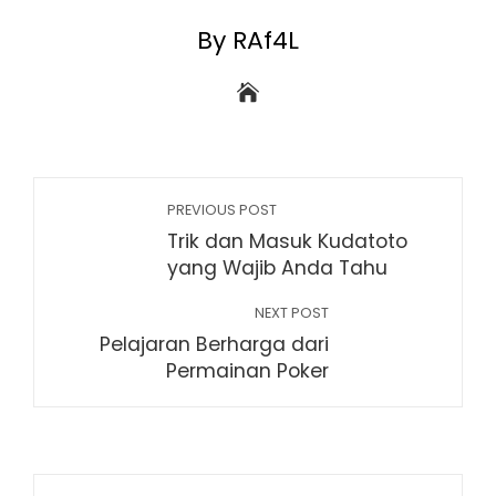
By RAf4L
PREVIOUS POST
Trik dan Masuk Kudatoto
yang Wajib Anda Tahu
NEXT POST
Pelajaran Berharga dari
Permainan Poker