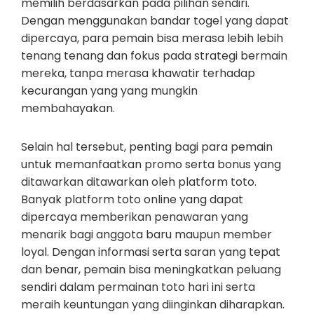
memilih berdasarkan pada pilihan sendiri.
Dengan menggunakan bandar togel yang dapat
dipercaya, para pemain bisa merasa lebih lebih
tenang tenang dan fokus pada strategi bermain
mereka, tanpa merasa khawatir terhadap
kecurangan yang yang mungkin
membahayakan.
Selain hal tersebut, penting bagi para pemain
untuk memanfaatkan promo serta bonus yang
ditawarkan ditawarkan oleh platform toto.
Banyak platform toto online yang dapat
dipercaya memberikan penawaran yang
menarik bagi anggota baru maupun member
loyal. Dengan informasi serta saran yang tepat
dan benar, pemain bisa meningkatkan peluang
sendiri dalam permainan toto hari ini serta
meraih keuntungan yang diinginkan diharapkan.