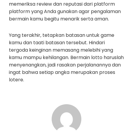
memeriksa review dan reputasi dari platform
platform yang Anda gunakan agar pengalaman
bermain kamu begitu menarik serta aman.
Yang terakhir, tetapkan batasan untuk game
kamu dan taati batasan tersebut. Hindari
tergoda keinginan memasang melebihi yang
kamu mampu kehilangan. Bermain lotto haruslah
menyenangkan, jadi rasakan perjalanannya dan
ingat bahwa setiap angka merupakan proses
lotere.